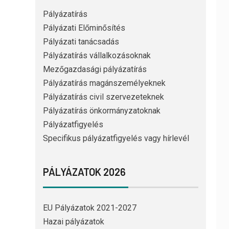
Pályázatírás
Pályázati Előminősítés
Pályázati tanácsadás
Pályázatírás vállalkozásoknak
Mezőgazdasági pályázatírás
Pályázatírás magánszemélyeknek
Pályázatírás civil szervezeteknek
Pályázatírás önkormányzatoknak
Pályázatfigyelés
Specifikus pályázatfigyelés vagy hírlevél
PÁLYÁZATOK 2026
EU Pályázatok 2021-2027
Hazai pályázatok