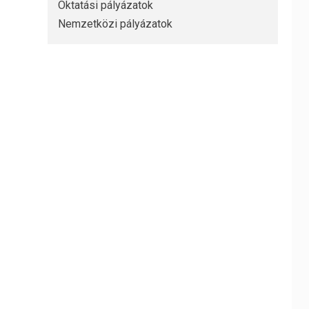
Oktatási pályázatok
Nemzetközi pályázatok