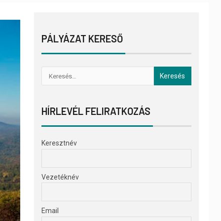
PÁLYÁZAT KERESŐ
HÍRLEVÉL FELIRATKOZÁS
Keresztnév
Vezetéknév
Email