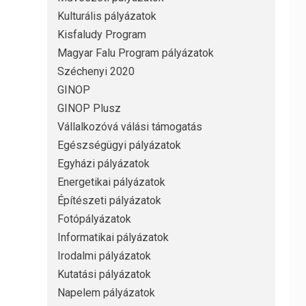
Kulturális pályázatok
Kisfaludy Program
Magyar Falu Program pályázatok
Széchenyi 2020
GINOP
GINOP Plusz
Vállalkozóvá válási támogatás
Egészségügyi pályázatok
Egyházi pályázatok
Energetikai pályázatok
Építészeti pályázatok
Fotópályázatok
Informatikai pályázatok
Irodalmi pályázatok
Kutatási pályázatok
Napelem pályázatok