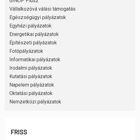
GINOP Plusz
Vállalkozóvá válási támogatás
Egészségügyi pályázatok
Egyházi pályázatok
Energetikai pályázatok
Építészeti pályázatok
Fotópályázatok
Informatikai pályázatok
Irodalmi pályázatok
Kutatási pályázatok
Napelem pályázatok
Oktatási pályázatok
Nemzetközi pályázatok
FRISS