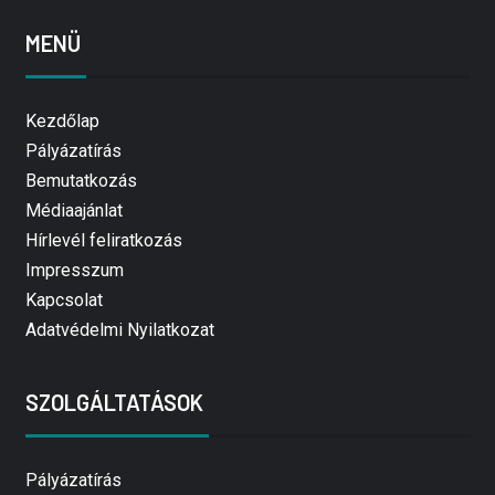
MENÜ
Kezdőlap
Pályázatírás
Bemutatkozás
Médiaajánlat
Hírlevél feliratkozás
Impresszum
Kapcsolat
Adatvédelmi Nyilatkozat
SZOLGÁLTATÁSOK
Pályázatírás