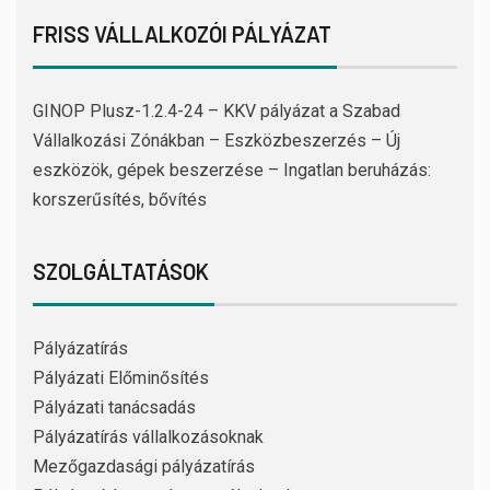
FRISS VÁLLALKOZÓI PÁLYÁZAT
GINOP Plusz-1.2.4-24 – KKV pályázat a Szabad
Vállalkozási Zónákban – Eszközbeszerzés – Új
eszközök, gépek beszerzése – Ingatlan beruházás:
korszerűsítés, bővítés
SZOLGÁLTATÁSOK
Pályázatírás
Pályázati Előminősítés
Pályázati tanácsadás
Pályázatírás vállalkozásoknak
Mezőgazdasági pályázatírás