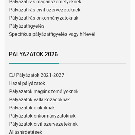
Pályázatírás magánszemélyeknek
Pályázatírás civil szervezeteknek
Pályázatírás önkormányzatoknak
Pályázatfigyelés
Specifikus pályázatfigyelés vagy hírlevél
PÁLYÁZATOK 2026
EU Pályázatok 2021-2027
Hazai pályázatok
Pályázatok magánszemélyeknek
Pályázatok vállalkozásoknak
Pályázatok diákoknak
Pályázatok önkormányzatoknak
Pályázatok civil szervezeteknek
Álláshirdetések