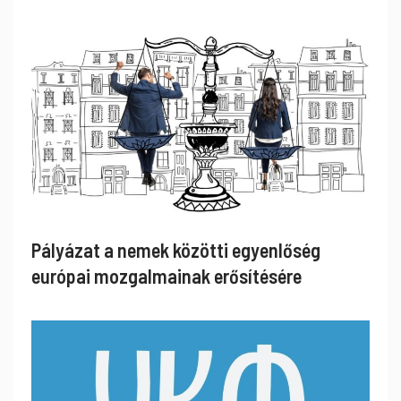
Pályázat a nemek közötti egyenlőség
európai mozgalmainak erősítésére