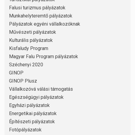
Falusi turizmus pályázatok
Munkahelyteremtő pályázatok
Pályázatok egyéni vállalkozóknak
Művészeti pályázatok
Kulturális pályázatok
Kisfaludy Program
Magyar Falu Program pályázatok
Széchenyi 2020
GINOP
GINOP Plusz
Vállalkozóvá válási támogatás
Egészségügyi pályázatok
Egyházi pályázatok
Energetikai pályázatok
Építészeti pályázatok
Fotópályázatok