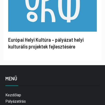
Európai Helyi Kultúra – pályázat helyi
kulturális projektek fejlesztésére
MENÜ
Kezdőlap
Pályázatírás