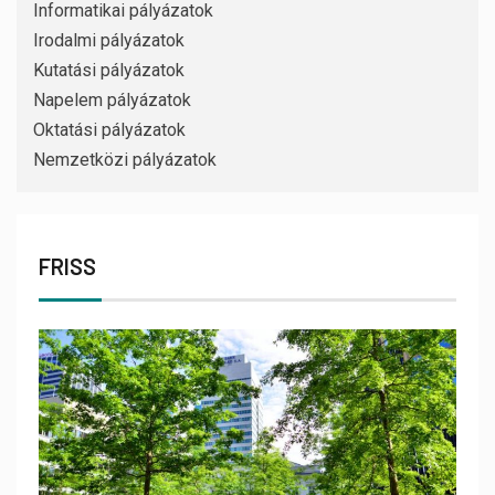
Informatikai pályázatok
Irodalmi pályázatok
Kutatási pályázatok
Napelem pályázatok
Oktatási pályázatok
Nemzetközi pályázatok
FRISS