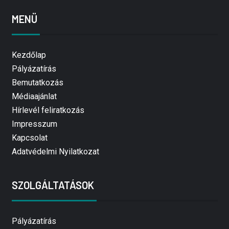
MENÜ
Kezdőlap
Pályázatírás
Bemutatkozás
Médiaajánlat
Hírlevél feliratkozás
Impresszum
Kapcsolat
Adatvédelmi Nyilatkozat
SZOLGÁLTATÁSOK
Pályázatírás