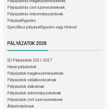
Pályázatírás magánszemélyeknek
Pályázatírás civil szervezeteknek
Pályázatírás önkormányzatoknak
Pályázatfigyelés
Specifikus pályázatfigyelés vagy hírlevél
PÁLYÁZATOK 2026
EU Pályázatok 2021-2027
Hazai pályázatok
Pályázatok magánszemélyeknek
Pályázatok vállalkozásoknak
Pályázatok diákoknak
Pályázatok önkormányzatoknak
Pályázatok civil szervezeteknek
Álláshirdetések