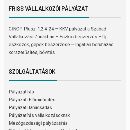
FRISS VÁLLALKOZÓI PÁLYÁZAT
GINOP Plusz-1.2.4-24 – KKV pályázat a Szabad
Vállalkozási Zónákban – Eszközbeszerzés – Új
eszközök, gépek beszerzése – Ingatlan beruházás:
korszerűsítés, bővítés
SZOLGÁLTATÁSOK
Pályázatírás
Pályázati Előminősítés
Pályázati tanácsadás
Pályázatírás vállalkozásoknak
Mezőgazdasági pályázatírás