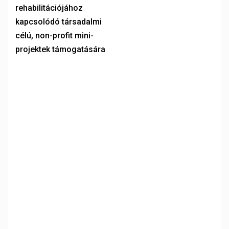
rehabilitációjához
kapcsolódó társadalmi
célú, non-profit mini-
projektek támogatására