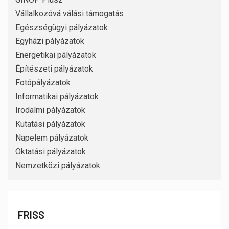
Vállalkozóvá válási támogatás
Egészségügyi pályázatok
Egyházi pályázatok
Energetikai pályázatok
Építészeti pályázatok
Fotópályázatok
Informatikai pályázatok
Irodalmi pályázatok
Kutatási pályázatok
Napelem pályázatok
Oktatási pályázatok
Nemzetközi pályázatok
FRISS