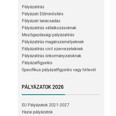
Pályázatírás
Pályázati Előminősítés
Pályázati tanácsadás
Pályázatírás vállalkozásoknak
Mezőgazdasági pályázatírás
Pályázatírás magánszemélyeknek
Pályázatírás civil szervezeteknek
Pályázatírás önkormányzatoknak
Pályázatfigyelés
Specifikus pályázatfigyelés vagy hírlevél
PÁLYÁZATOK 2026
EU Pályázatok 2021-2027
Hazai pályázatok