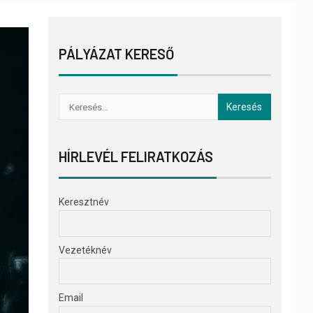
PÁLYÁZAT KERESŐ
HÍRLEVÉL FELIRATKOZÁS
Keresztnév
Vezetéknév
Email