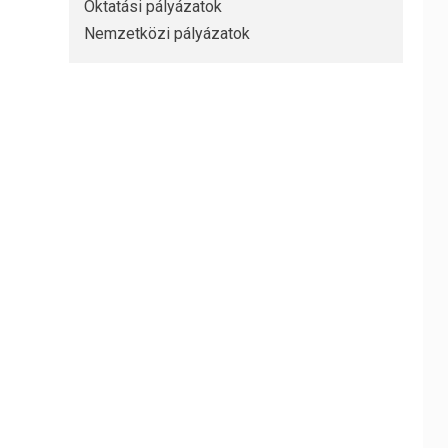
Oktatási pályázatok
Nemzetközi pályázatok