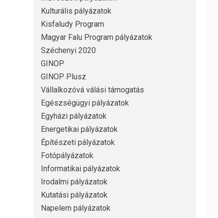
Kulturális pályázatok
Kisfaludy Program
Magyar Falu Program pályázatok
Széchenyi 2020
GINOP
GINOP Plusz
Vállalkozóvá válási támogatás
Egészségügyi pályázatok
Egyházi pályázatok
Energetikai pályázatok
Építészeti pályázatok
Fotópályázatok
Informatikai pályázatok
Irodalmi pályázatok
Kutatási pályázatok
Napelem pályázatok