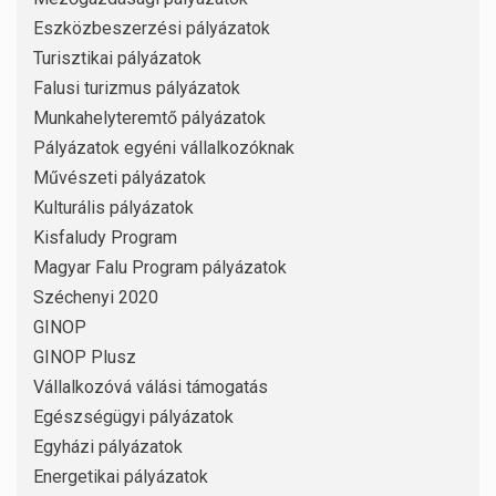
Eszközbeszerzési pályázatok
Turisztikai pályázatok
Falusi turizmus pályázatok
Munkahelyteremtő pályázatok
Pályázatok egyéni vállalkozóknak
Művészeti pályázatok
Kulturális pályázatok
Kisfaludy Program
Magyar Falu Program pályázatok
Széchenyi 2020
GINOP
GINOP Plusz
Vállalkozóvá válási támogatás
Egészségügyi pályázatok
Egyházi pályázatok
Energetikai pályázatok