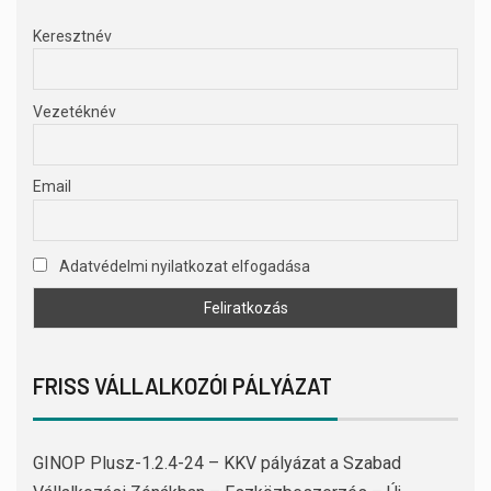
Keresztnév
Vezetéknév
Email
Adatvédelmi nyilatkozat elfogadása
FRISS VÁLLALKOZÓI PÁLYÁZAT
GINOP Plusz-1.2.4-24 – KKV pályázat a Szabad