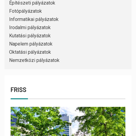
Építészeti pályázatok
Fotópályázatok
Informatikai pályázatok
Irodalmi pályázatok
Kutatási pályázatok
Napelem pályázatok
Oktatási pályázatok
Nemzetközi pályázatok
FRISS