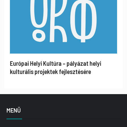
Európai Helyi Kultúra – pályázat helyi
kulturális projektek fejlesztésére
MENÜ