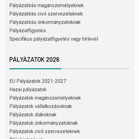
Pályázatírás magánszemélyeknek
Pályázatírás civil szervezeteknek
Pályázatírás önkormányzatoknak
Pályázatfigyelés
Specifikus pályázatfigyelés vagy hírlevél
PÁLYÁZATOK 2026
EU Pályázatok 2021-2027
Hazai pályázatok
Pályázatok magánszemélyeknek
Pályázatok vállalkozásoknak
Pályázatok diákoknak
Pályázatok önkormányzatoknak
Pályázatok civil szervezeteknek