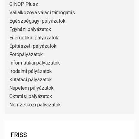
GINOP Plusz
Vállalkozóvá válási támogatás
Egészségügyi pályázatok
Egyházi pályázatok
Energetikai pályázatok
Építészeti pályázatok
Fotópályázatok
Informatikai pályázatok
Irodalmi pályázatok
Kutatási pályázatok
Napelem pályázatok
Oktatási pályázatok
Nemzetközi pályázatok
FRISS