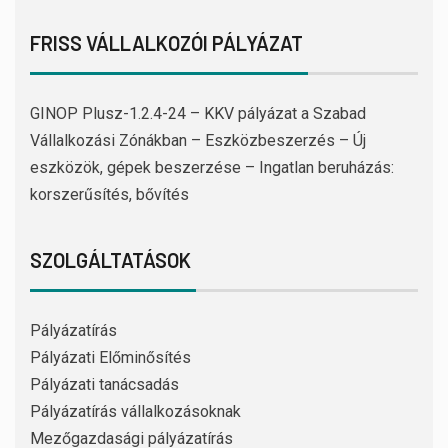
FRISS VÁLLALKOZÓI PÁLYÁZAT
GINOP Plusz-1.2.4-24 – KKV pályázat a Szabad
Vállalkozási Zónákban – Eszközbeszerzés – Új
eszközök, gépek beszerzése – Ingatlan beruházás:
korszerűsítés, bővítés
SZOLGÁLTATÁSOK
Pályázatírás
Pályázati Előminősítés
Pályázati tanácsadás
Pályázatírás vállalkozásoknak
Mezőgazdasági pályázatírás