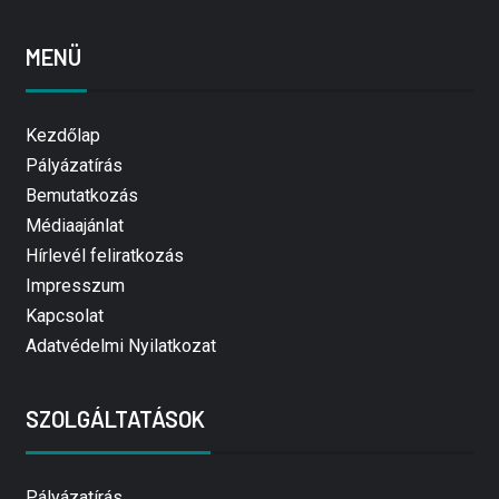
MENÜ
Kezdőlap
Pályázatírás
Bemutatkozás
Médiaajánlat
Hírlevél feliratkozás
Impresszum
Kapcsolat
Adatvédelmi Nyilatkozat
SZOLGÁLTATÁSOK
Pályázatírás