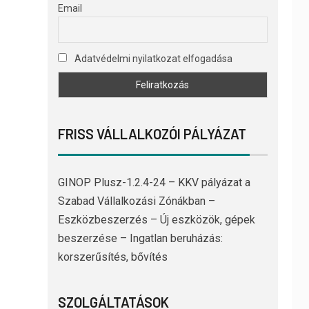
Email
Adatvédelmi nyilatkozat elfogadása
FRISS VÁLLALKOZÓI PÁLYÁZAT
GINOP Plusz-1.2.4-24 – KKV pályázat a
Szabad Vállalkozási Zónákban –
Eszközbeszerzés – Új eszközök, gépek
beszerzése – Ingatlan beruházás:
korszerűsítés, bővítés
SZOLGÁLTATÁSOK