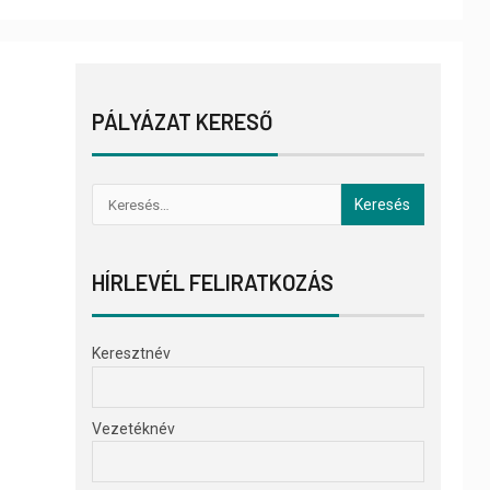
PÁLYÁZAT KERESŐ
HÍRLEVÉL FELIRATKOZÁS
Keresztnév
Vezetéknév