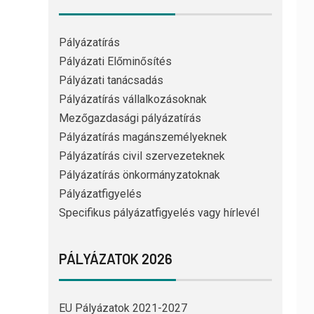
Pályázatírás
Pályázati Előminősítés
Pályázati tanácsadás
Pályázatírás vállalkozásoknak
Mezőgazdasági pályázatírás
Pályázatírás magánszemélyeknek
Pályázatírás civil szervezeteknek
Pályázatírás önkormányzatoknak
Pályázatfigyelés
Specifikus pályázatfigyelés vagy hírlevél
PÁLYÁZATOK 2026
EU Pályázatok 2021-2027