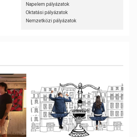
Napelem pályázatok
Oktatási pályázatok
Nemzetközi pályázatok