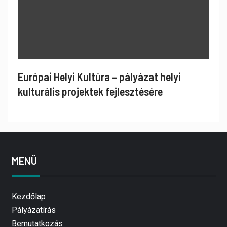
Európai Helyi Kultúra – pályázat helyi
kulturális projektek fejlesztésére
MENÜ
Kezdőlap
Pályázatírás
Bemutatkozás