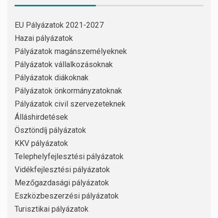
EU Pályázatok 2021-2027
Hazai pályázatok
Pályázatok magánszemélyeknek
Pályázatok vállalkozásoknak
Pályázatok diákoknak
Pályázatok önkormányzatoknak
Pályázatok civil szervezeteknek
Álláshirdetések
Ösztöndíj pályázatok
KKV pályázatok
Telephelyfejlesztési pályázatok
Vidékfejlesztési pályázatok
Mezőgazdasági pályázatok
Eszközbeszerzési pályázatok
Turisztikai pályázatok