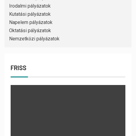
Irodalmi pályázatok
Kutatási pályázatok
Napelem pályázatok
Oktatási pályázatok
Nemzetközi pályázatok
FRISS