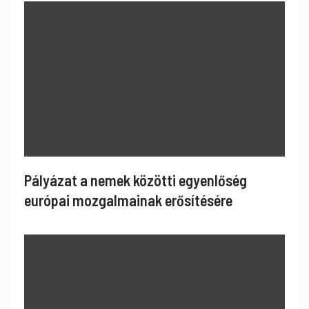
Pályázat a nemek közötti egyenlőség
európai mozgalmainak erősítésére