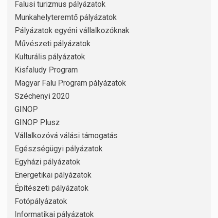
Falusi turizmus pályázatok
Munkahelyteremtő pályázatok
Pályázatok egyéni vállalkozóknak
Művészeti pályázatok
Kulturális pályázatok
Kisfaludy Program
Magyar Falu Program pályázatok
Széchenyi 2020
GINOP
GINOP Plusz
Vállalkozóvá válási támogatás
Egészségügyi pályázatok
Egyházi pályázatok
Energetikai pályázatok
Építészeti pályázatok
Fotópályázatok
Informatikai pályázatok