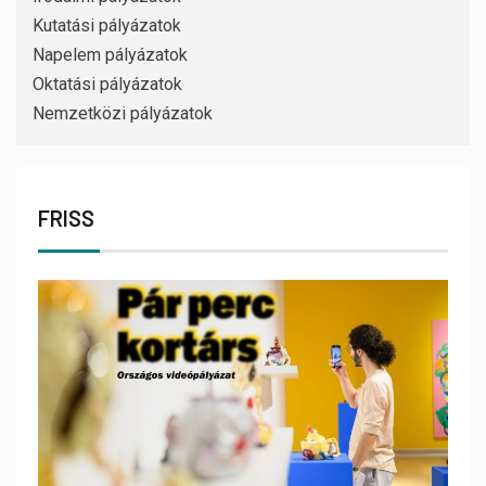
Kutatási pályázatok
Napelem pályázatok
Oktatási pályázatok
Nemzetközi pályázatok
FRISS