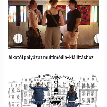
Alkotói pályázat multimédia-kiállításhoz