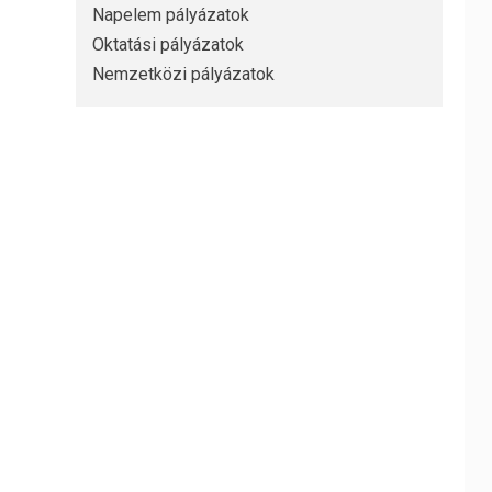
Napelem pályázatok
Oktatási pályázatok
Nemzetközi pályázatok