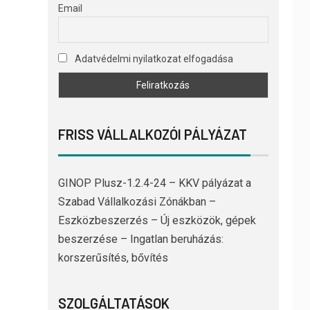
Email
Adatvédelmi nyilatkozat elfogadása
FRISS VÁLLALKOZÓI PÁLYÁZAT
GINOP Plusz-1.2.4-24 – KKV pályázat a
Szabad Vállalkozási Zónákban –
Eszközbeszerzés – Új eszközök, gépek
beszerzése – Ingatlan beruházás:
korszerűsítés, bővítés
SZOLGÁLTATÁSOK