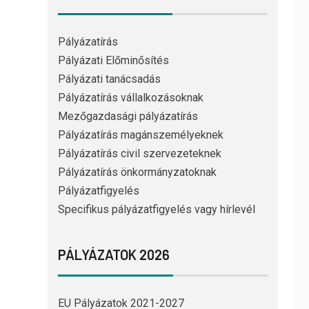
Pályázatírás
Pályázati Előminősítés
Pályázati tanácsadás
Pályázatírás vállalkozásoknak
Mezőgazdasági pályázatírás
Pályázatírás magánszemélyeknek
Pályázatírás civil szervezeteknek
Pályázatírás önkormányzatoknak
Pályázatfigyelés
Specifikus pályázatfigyelés vagy hírlevél
PÁLYÁZATOK 2026
EU Pályázatok 2021-2027