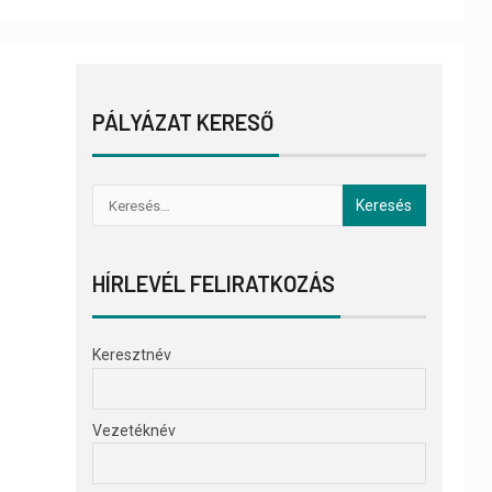
PÁLYÁZAT KERESŐ
HÍRLEVÉL FELIRATKOZÁS
Keresztnév
Vezetéknév