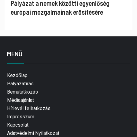
Pályázat a nemek közötti egyenlőség
európai mozgalmainak erősítésére
MENÜ
Kezdőlap
Pályázatírás
Bemutatkozás
Médiaajánlat
Hírlevél feliratkozás
Impresszum
Kapcsolat
Adatvédelmi Nyilatkozat