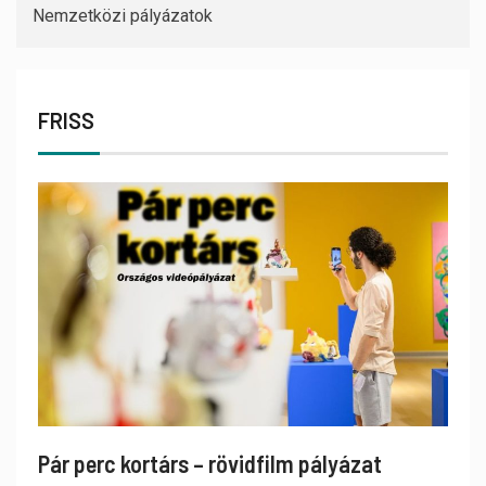
Nemzetközi pályázatok
FRISS
Pár perc kortárs – rövidfilm pályázat