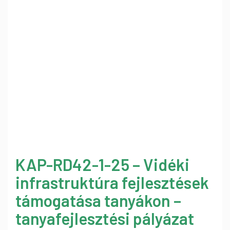
KAP-RD42-1-25 – Vidéki
infrastruktúra fejlesztések
támogatása tanyákon –
tanyafejlesztési pályázat