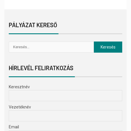
PÁLYÁZAT KERESŐ
HÍRLEVÉL FELIRATKOZÁS
Keresztnév
Vezetéknév
Email