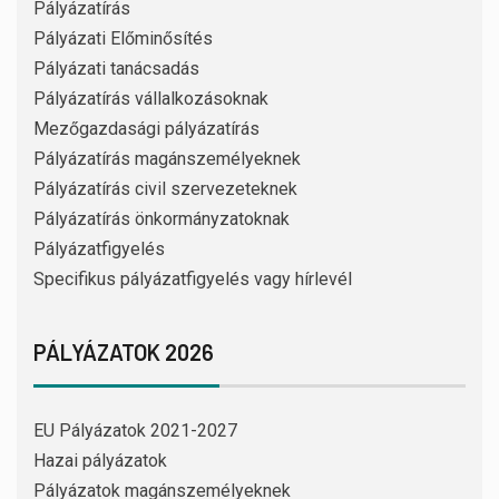
Pályázatírás
Pályázati Előminősítés
Pályázati tanácsadás
Pályázatírás vállalkozásoknak
Mezőgazdasági pályázatírás
Pályázatírás magánszemélyeknek
Pályázatírás civil szervezeteknek
Pályázatírás önkormányzatoknak
Pályázatfigyelés
Specifikus pályázatfigyelés vagy hírlevél
PÁLYÁZATOK 2026
EU Pályázatok 2021-2027
Hazai pályázatok
Pályázatok magánszemélyeknek