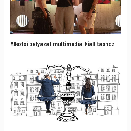
Alkotói pályázat multimédia-kiállításhoz