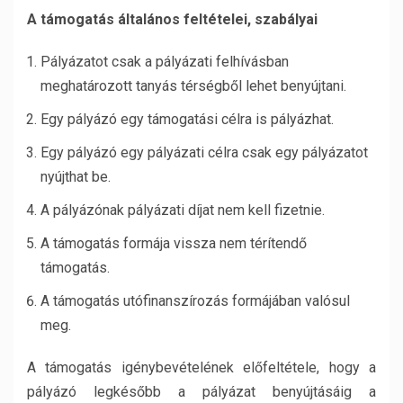
A támogatás általános feltételei, szabályai
Pályázatot csak a pályázati felhívásban
meghatározott tanyás térségből lehet benyújtani.
Egy pályázó egy támogatási célra is pályázhat.
Egy pályázó egy pályázati célra csak egy pályázatot
nyújthat be.
A pályázónak pályázati díjat nem kell fizetnie.
A támogatás formája vissza nem térítendő
támogatás.
A támogatás utófinanszírozás formájában valósul
meg.
A támogatás igénybevételének előfeltétele, hogy a
pályázó legkésőbb a pályázat benyújtásáig a