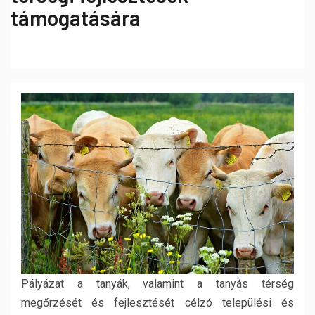
támogatására
Pályázat a tanyák, valamint a tanyás térség
megőrzését és fejlesztését célzó települési és