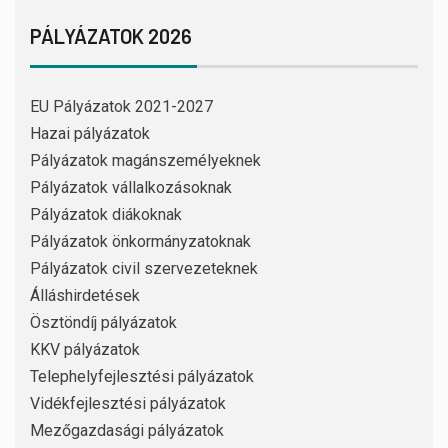
PÁLYÁZATOK 2026
EU Pályázatok 2021-2027
Hazai pályázatok
Pályázatok magánszemélyeknek
Pályázatok vállalkozásoknak
Pályázatok diákoknak
Pályázatok önkormányzatoknak
Pályázatok civil szervezeteknek
Álláshirdetések
Ösztöndíj pályázatok
KKV pályázatok
Telephelyfejlesztési pályázatok
Vidékfejlesztési pályázatok
Mezőgazdasági pályázatok