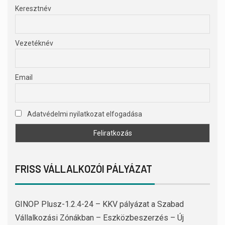
Keresztnév
Vezetéknév
Email
Adatvédelmi nyilatkozat elfogadása
FRISS VÁLLALKOZÓI PÁLYÁZAT
GINOP Plusz-1.2.4-24 – KKV pályázat a Szabad
Vállalkozási Zónákban – Eszközbeszerzés – Új