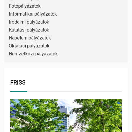
Fotópályázatok
Informatikai pályázatok
Irodalmi pályázatok
Kutatási pályázatok
Napelem pályázatok
Oktatási pályázatok
Nemzetközi pályázatok
FRISS