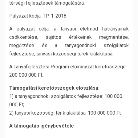
térségi fejlesztések támogatására.
Pályázat kódja: TP-1-2018
A pályázat célja, a tanyasi életmód hátrányainak
csökkentése, sajátos értékeinek megmentése,
megőrzése és a tanyagondnoki szolgálatok
fejlesztése, tanyasi közösségi terek kialakítása.
A Tanyafejlesztési Program előirányzat keretösszege:
200 000 000 Ft.
Támogatási keretösszegek eloszlása:
1) a tanyagondnoki szolgálatok fejlesztése: 100 000
000 Ft;
2) tanyasi közösségi tér kialakítása: 100 000 000 Ft;
A támogatás igénybevétele