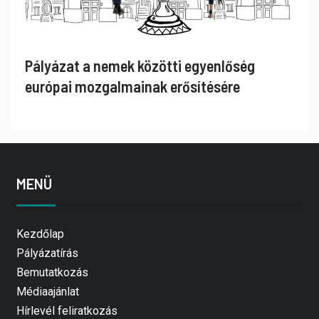
Pályázat a nemek közötti egyenlőség
európai mozgalmainak erősítésére
MENÜ
Kezdőlap
Pályázatírás
Bemutatkozás
Médiaajánlat
Hírlevél feliratkozás