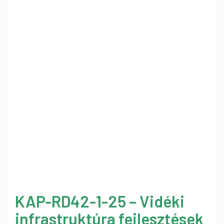
KAP-RD42-1-25 – Vidéki
infrastruktúra fejlesztések