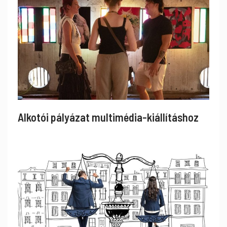
Alkotói pályázat multimédia-kiállításhoz