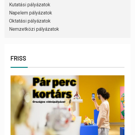
Kutatási pályázatok
Napelem pályázatok
Oktatási pályázatok
Nemzetközi pályázatok
FRISS