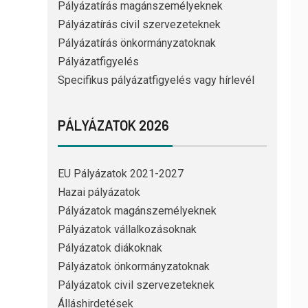
Pályázatírás magánszemélyeknek
Pályázatírás civil szervezeteknek
Pályázatírás önkormányzatoknak
Pályázatfigyelés
Specifikus pályázatfigyelés vagy hírlevél
PÁLYÁZATOK 2026
EU Pályázatok 2021-2027
Hazai pályázatok
Pályázatok magánszemélyeknek
Pályázatok vállalkozásoknak
Pályázatok diákoknak
Pályázatok önkormányzatoknak
Pályázatok civil szervezeteknek
Álláshirdetések