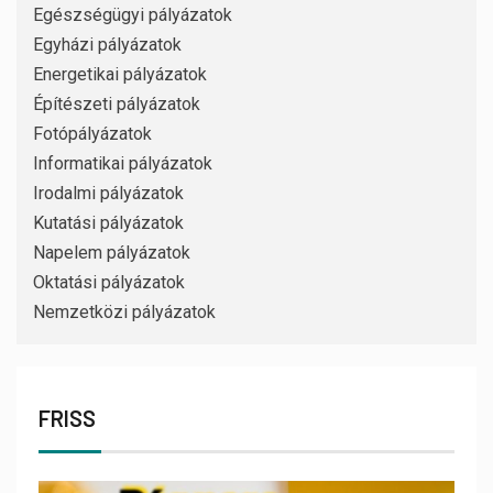
Egészségügyi pályázatok
Egyházi pályázatok
Energetikai pályázatok
Építészeti pályázatok
Fotópályázatok
Informatikai pályázatok
Irodalmi pályázatok
Kutatási pályázatok
Napelem pályázatok
Oktatási pályázatok
Nemzetközi pályázatok
FRISS