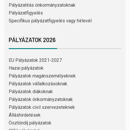
Pályázatírás önkormányzatoknak
Pályázatfigyelés
Specifikus pályázatfigyelés vagy hírlevél
PÁLYÁZATOK 2026
EU Pályázatok 2021-2027
Hazai pályázatok
Pályázatok magánszemélyeknek
Pályázatok vállalkozásoknak
Pályázatok diákoknak
Pályázatok önkormányzatoknak
Pályázatok civil szervezeteknek
Álláshirdetések
Ösztöndíj pályázatok