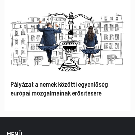
Pályázat a nemek közötti egyenlőség
európai mozgalmainak erősítésére
MENÜ