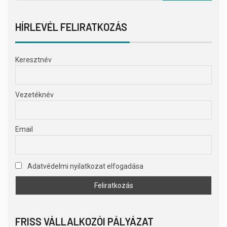
HÍRLEVÉL FELIRATKOZÁS
Keresztnév
Vezetéknév
Email
Adatvédelmi nyilatkozat elfogadása
FRISS VÁLLALKOZÓI PÁLYÁZAT