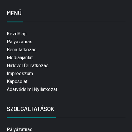
MENÜ
Kezdőlap
Pályázatírás
Bemutatkozás
Médiaajánlat
Hírlevél feliratkozás
Impresszum
Kapcsolat
Adatvédelmi Nyilatkozat
SZOLGÁLTATÁSOK
Pályázatírás