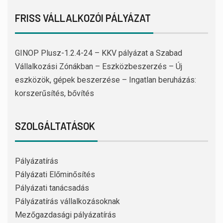
FRISS VÁLLALKOZÓI PÁLYÁZAT
GINOP Plusz-1.2.4-24 – KKV pályázat a Szabad
Vállalkozási Zónákban – Eszközbeszerzés – Új
eszközök, gépek beszerzése – Ingatlan beruházás:
korszerűsítés, bővítés
SZOLGÁLTATÁSOK
Pályázatírás
Pályázati Előminősítés
Pályázati tanácsadás
Pályázatírás vállalkozásoknak
Mezőgazdasági pályázatírás