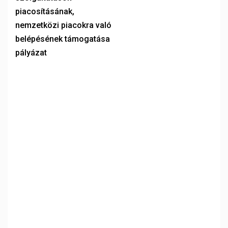
piacosításának,
nemzetközi piacokra való
belépésének támogatása
pályázat