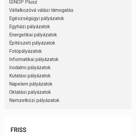
GINOP Plusz
Vállalkozóvá válási támogatás
Egészségügyi pályázatok
Egyházi pályázatok
Energetikai pályázatok
Építészeti pályázatok
Fotópályázatok
Informatikai pályázatok
Irodalmi pályázatok
Kutatási pályázatok
Napelem pályázatok
Oktatási pályázatok
Nemzetközi pályázatok
FRISS