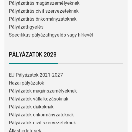
Pályázatírás magánszemélyeknek
Pályázatírás civil szervezeteknek
Pályázatírás önkormányzatoknak
Pályázatfigyelés
Specifikus pályázatfigyelés vagy hírlevél
PÁLYÁZATOK 2026
EU Pályázatok 2021-2027
Hazai pályázatok
Pályázatok magánszemélyeknek
Pályázatok vállalkozásoknak
Pályázatok diákoknak
Pályázatok önkormányzatoknak
Pályázatok civil szervezeteknek
Álláshirdetések