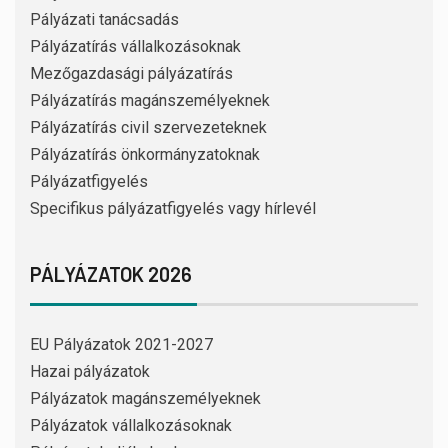
Pályázati tanácsadás
Pályázatírás vállalkozásoknak
Mezőgazdasági pályázatírás
Pályázatírás magánszemélyeknek
Pályázatírás civil szervezeteknek
Pályázatírás önkormányzatoknak
Pályázatfigyelés
Specifikus pályázatfigyelés vagy hírlevél
PÁLYÁZATOK 2026
EU Pályázatok 2021-2027
Hazai pályázatok
Pályázatok magánszemélyeknek
Pályázatok vállalkozásoknak