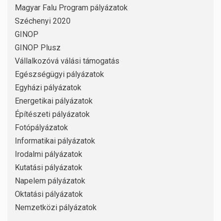
Magyar Falu Program pályázatok
Széchenyi 2020
GINOP
GINOP Plusz
Vállalkozóvá válási támogatás
Egészségügyi pályázatok
Egyházi pályázatok
Energetikai pályázatok
Építészeti pályázatok
Fotópályázatok
Informatikai pályázatok
Irodalmi pályázatok
Kutatási pályázatok
Napelem pályázatok
Oktatási pályázatok
Nemzetközi pályázatok