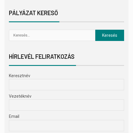
PÁLYÁZAT KERESŐ
HÍRLEVÉL FELIRATKOZÁS
Keresztnév
Vezetéknév
Email