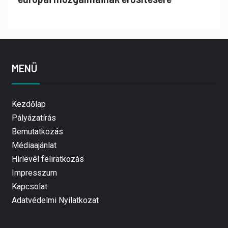
MENÜ
Kezdőlap
Pályázatírás
Bemutatkozás
Médiaajánlat
Hírlevél feliratkozás
Impresszum
Kapcsolat
Adatvédelmi Nyilatkozat