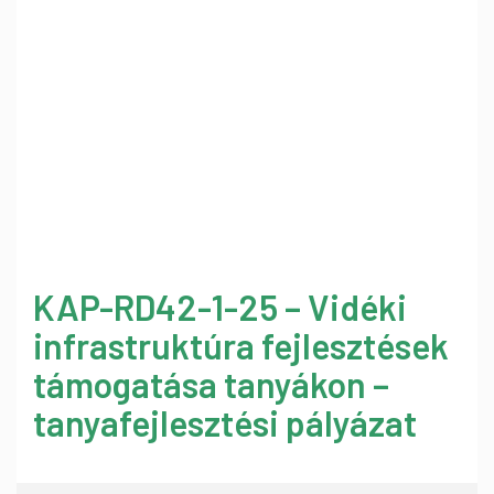
KAP-RD42-1-25 – Vidéki
infrastruktúra fejlesztések
támogatása tanyákon –
tanyafejlesztési pályázat