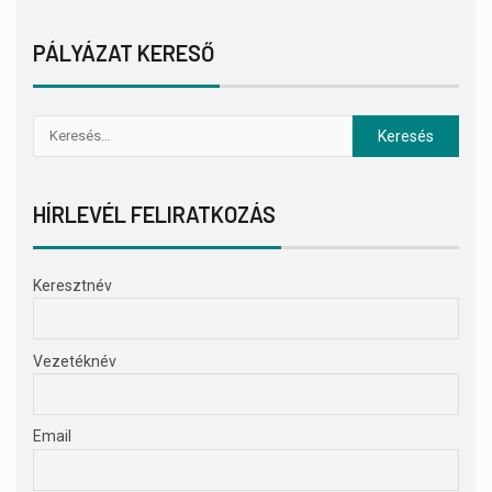
PÁLYÁZAT KERESŐ
HÍRLEVÉL FELIRATKOZÁS
Keresztnév
Vezetéknév
Email