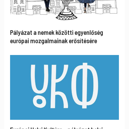
Pályázat a nemek közötti egyenlőség
európai mozgalmainak erősítésére