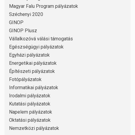
Magyar Falu Program pályázatok
Széchenyi 2020
GINOP
GINOP Plusz
Vállalkozóvá válási támogatás
Egészségügyi pályázatok
Egyházi pályázatok
Energetikai pályázatok
Építészeti pályázatok
Fotópályázatok
Informatikai pályázatok
Irodalmi pályázatok
Kutatási pályázatok
Napelem pályázatok
Oktatási pályázatok
Nemzetközi pályázatok