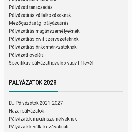
Pályázati tanácsadás
Pályázatírás vállalkozásoknak
Mezőgazdasági pályázatírás
Pályázatírás magánszemélyeknek
Pályázatírás civil szervezeteknek
Pályázatírás önkormányzatoknak
Pályázatfigyelés
Specifikus pályázatfigyelés vagy hírlevél
PÁLYÁZATOK 2026
EU Pályázatok 2021-2027
Hazai pályázatok
Pályázatok magánszemélyeknek
Pályázatok vállalkozásoknak