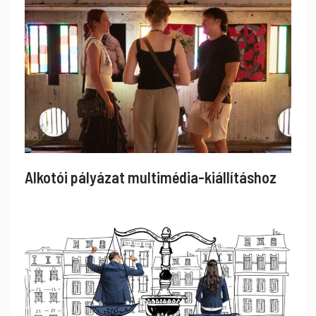
Alkotói pályázat multimédia-kiállításhoz