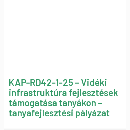
KAP-RD42-1-25 – Vidéki
infrastruktúra fejlesztések
támogatása tanyákon –
tanyafejlesztési pályázat