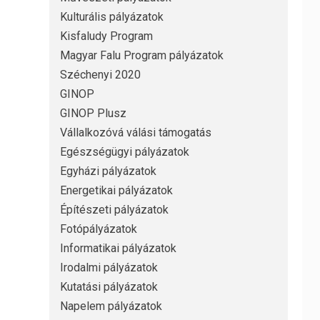
Kulturális pályázatok
Kisfaludy Program
Magyar Falu Program pályázatok
Széchenyi 2020
GINOP
GINOP Plusz
Vállalkozóvá válási támogatás
Egészségügyi pályázatok
Egyházi pályázatok
Energetikai pályázatok
Építészeti pályázatok
Fotópályázatok
Informatikai pályázatok
Irodalmi pályázatok
Kutatási pályázatok
Napelem pályázatok