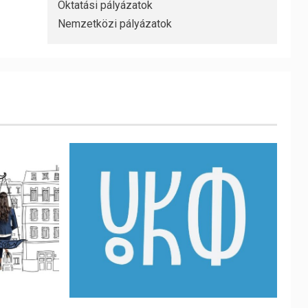
Oktatási pályázatok
Nemzetközi pályázatok