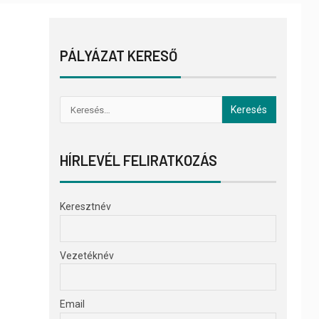
PÁLYÁZAT KERESŐ
HÍRLEVÉL FELIRATKOZÁS
Keresztnév
Vezetéknév
Email