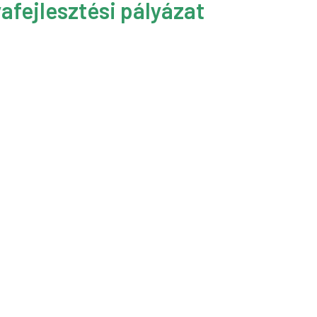
afejlesztési pályázat