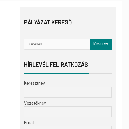
PÁLYÁZAT KERESŐ
HÍRLEVÉL FELIRATKOZÁS
Keresztnév
Vezetéknév
Email