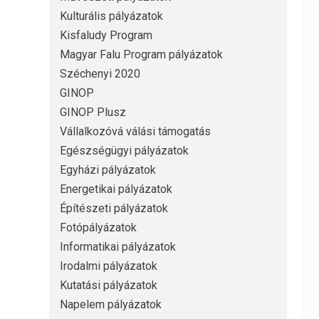
Kulturális pályázatok
Kisfaludy Program
Magyar Falu Program pályázatok
Széchenyi 2020
GINOP
GINOP Plusz
Vállalkozóvá válási támogatás
Egészségügyi pályázatok
Egyházi pályázatok
Energetikai pályázatok
Építészeti pályázatok
Fotópályázatok
Informatikai pályázatok
Irodalmi pályázatok
Kutatási pályázatok
Napelem pályázatok