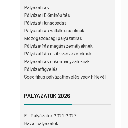
Pályázatírás
Pályázati Előminősítés
Pályázati tanácsadás
Pályázatírás vállalkozásoknak
Mezőgazdasági pályázatírás
Pályázatírás magánszemélyeknek
Pályázatírás civil szervezeteknek
Pályázatírás önkormányzatoknak
Pályázatfigyelés
Specifikus pályázatfigyelés vagy hírlevél
PÁLYÁZATOK 2026
EU Pályázatok 2021-2027
Hazai pályázatok