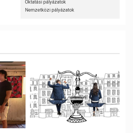
Oktatási pályázatok
Nemzetközi pályázatok