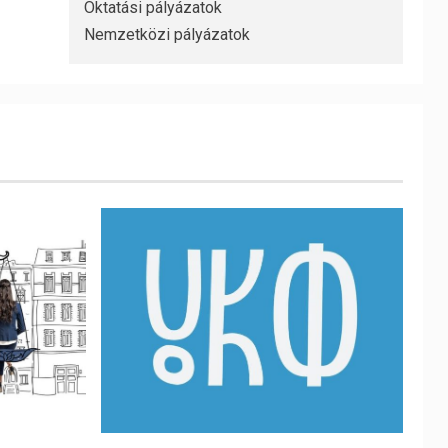
Oktatási pályázatok
Nemzetközi pályázatok