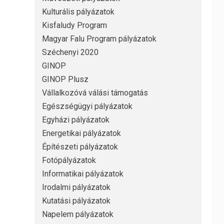
Kulturális pályázatok
Kisfaludy Program
Magyar Falu Program pályázatok
Széchenyi 2020
GINOP
GINOP Plusz
Vállalkozóvá válási támogatás
Egészségügyi pályázatok
Egyházi pályázatok
Energetikai pályázatok
Építészeti pályázatok
Fotópályázatok
Informatikai pályázatok
Irodalmi pályázatok
Kutatási pályázatok
Napelem pályázatok