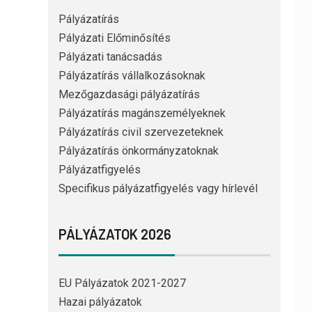
Pályázatírás
Pályázati Előminősítés
Pályázati tanácsadás
Pályázatírás vállalkozásoknak
Mezőgazdasági pályázatírás
Pályázatírás magánszemélyeknek
Pályázatírás civil szervezeteknek
Pályázatírás önkormányzatoknak
Pályázatfigyelés
Specifikus pályázatfigyelés vagy hírlevél
PÁLYÁZATOK 2026
EU Pályázatok 2021-2027
Hazai pályázatok