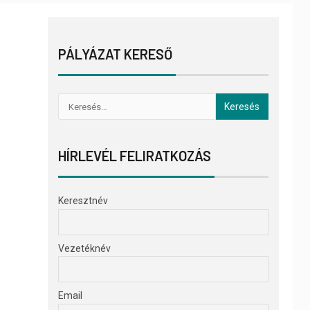
PÁLYÁZAT KERESŐ
HÍRLEVÉL FELIRATKOZÁS
Keresztnév
Vezetéknév
Email