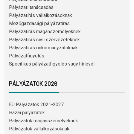
Pályázati tanácsadás
Pályázatírás vállalkozásoknak
Mezőgazdasági pályázatírás
Pályázatírás magánszemélyeknek
Pályázatírás civil szervezeteknek
Pályázatírás önkormányzatoknak
Pályázatfigyelés
Specifikus pályázatfigyelés vagy hírlevél
PÁLYÁZATOK 2026
EU Pályázatok 2021-2027
Hazai pályázatok
Pályázatok magánszemélyeknek
Pályázatok vállalkozásoknak