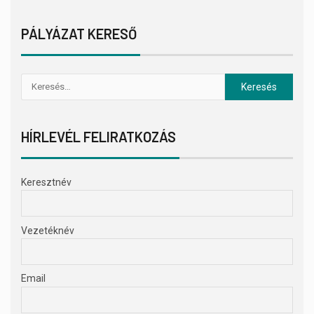
PÁLYÁZAT KERESŐ
HÍRLEVÉL FELIRATKOZÁS
Keresztnév
Vezetéknév
Email