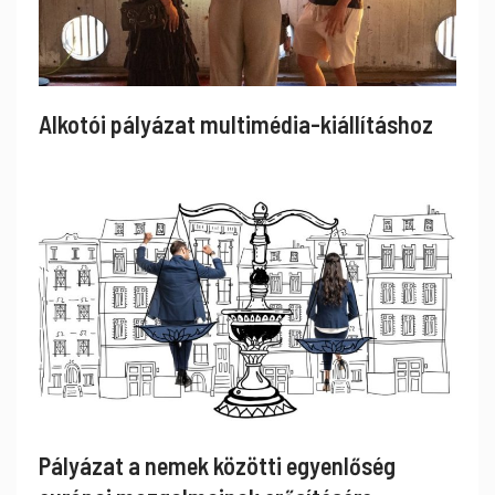
Alkotói pályázat multimédia-kiállításhoz
Pályázat a nemek közötti egyenlőség