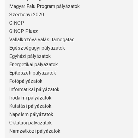
Magyar Falu Program pályázatok
Széchenyi 2020
GINOP
GINOP Plusz
Vállalkozóvá válási támogatás
Egészségügyi pályázatok
Egyházi pályázatok
Energetikai pályázatok
Építészeti pályázatok
Fotópályázatok
Informatikai pályázatok
Irodalmi pályázatok
Kutatási pályázatok
Napelem pályázatok
Oktatási pályázatok
Nemzetközi pályázatok