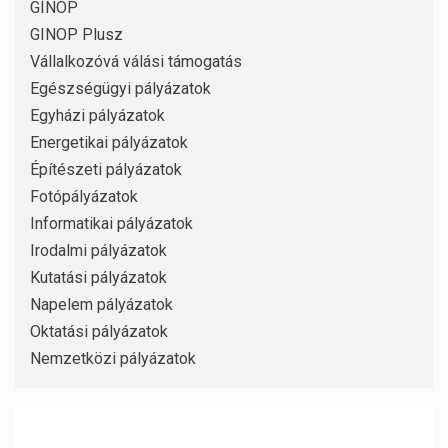
GINOP
GINOP Plusz
Vállalkozóvá válási támogatás
Egészségügyi pályázatok
Egyházi pályázatok
Energetikai pályázatok
Építészeti pályázatok
Fotópályázatok
Informatikai pályázatok
Irodalmi pályázatok
Kutatási pályázatok
Napelem pályázatok
Oktatási pályázatok
Nemzetközi pályázatok