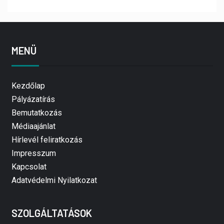
MENÜ
Kezdőlap
Pályázatírás
Bemutatkozás
Médiaajánlat
Hírlevél feliratkozás
Impresszum
Kapcsolat
Adatvédelmi Nyilatkozat
SZOLGÁLTATÁSOK