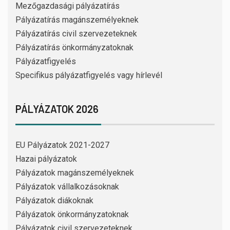
Mezőgazdasági pályázatírás
Pályázatírás magánszemélyeknek
Pályázatírás civil szervezeteknek
Pályázatírás önkormányzatoknak
Pályázatfigyelés
Specifikus pályázatfigyelés vagy hírlevél
PÁLYÁZATOK 2026
EU Pályázatok 2021-2027
Hazai pályázatok
Pályázatok magánszemélyeknek
Pályázatok vállalkozásoknak
Pályázatok diákoknak
Pályázatok önkormányzatoknak
Pályázatok civil szervezeteknek