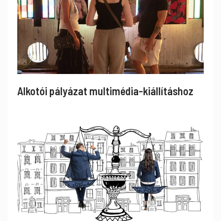
Alkotói pályázat multimédia-kiállításhoz