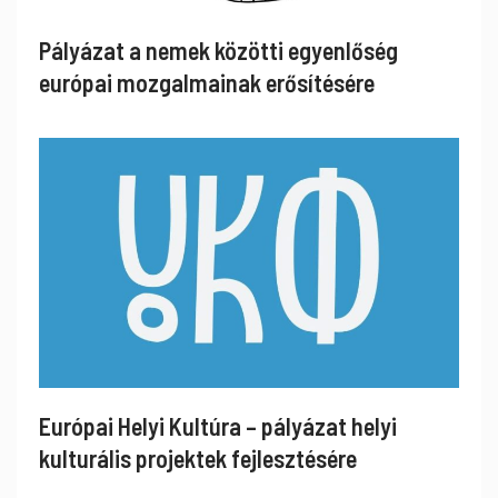
Pályázat a nemek közötti egyenlőség
európai mozgalmainak erősítésére
Európai Helyi Kultúra – pályázat helyi
kulturális projektek fejlesztésére