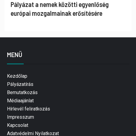
Pályázat a nemek közötti egyenlőség
európai mozgalmainak erősítésére
MENÜ
Kezdőlap
Pályázatírás
Bemutatkozás
Médiaajánlat
Hírlevél feliratkozás
Impresszum
Kapcsolat
Adatvédelmi Nyilatkozat