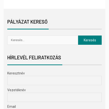
PÁLYÁZAT KERESŐ
HÍRLEVÉL FELIRATKOZÁS
Keresztnév
Vezetéknév
Email