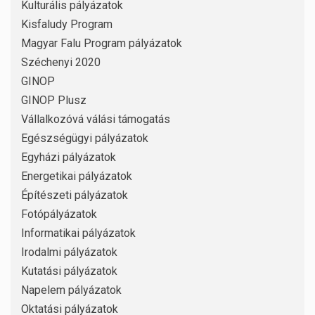
Kulturális pályázatok
Kisfaludy Program
Magyar Falu Program pályázatok
Széchenyi 2020
GINOP
GINOP Plusz
Vállalkozóvá válási támogatás
Egészségügyi pályázatok
Egyházi pályázatok
Energetikai pályázatok
Építészeti pályázatok
Fotópályázatok
Informatikai pályázatok
Irodalmi pályázatok
Kutatási pályázatok
Napelem pályázatok
Oktatási pályázatok