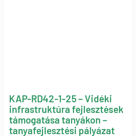
KAP-RD42-1-25 – Vidéki
infrastruktúra fejlesztések
támogatása tanyákon –
tanyafejlesztési pályázat