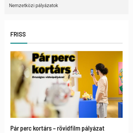
Nemzetközi pályázatok
FRISS
Pár perc kortárs – rövidfilm pályázat