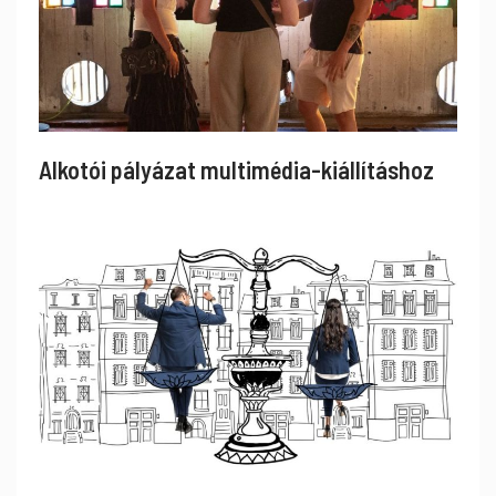
Alkotói pályázat multimédia-kiállításhoz