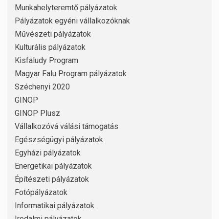
Munkahelyteremtő pályázatok
Pályázatok egyéni vállalkozóknak
Művészeti pályázatok
Kulturális pályázatok
Kisfaludy Program
Magyar Falu Program pályázatok
Széchenyi 2020
GINOP
GINOP Plusz
Vállalkozóvá válási támogatás
Egészségügyi pályázatok
Egyházi pályázatok
Energetikai pályázatok
Építészeti pályázatok
Fotópályázatok
Informatikai pályázatok
Irodalmi pályázatok