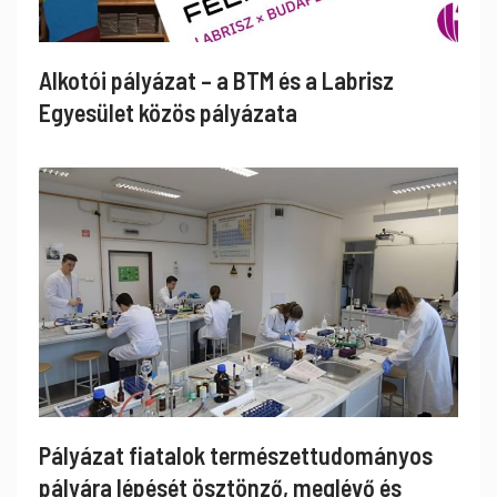
Alkotói pályázat – a BTM és a Labrisz
Egyesület közös pályázata
Pályázat fiatalok természettudományos
pályára lépését ösztönző, meglévő és