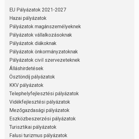
EU Pályázatok 2021-2027
Hazai pályázatok
Pályázatok magánszemélyeknek
Pályázatok vállalkozásoknak
Pályázatok diákoknak
Pályázatok önkormányzatoknak
Pályázatok civil szervezeteknek
Álláshirdetések
Ösztöndíj pályázatok
KKV pályázatok
Telephelyfejlesztési pályázatok
Vidékfejlesztési pályázatok
Mezőgazdasági pályázatok
Eszközbeszerzési pályázatok
Turisztikai pályázatok
Falusi turizmus pályázatok