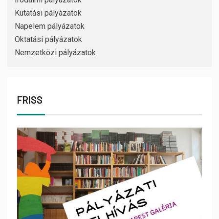
Kutatási pályázatok
Napelem pályázatok
Oktatási pályázatok
Nemzetközi pályázatok
FRISS