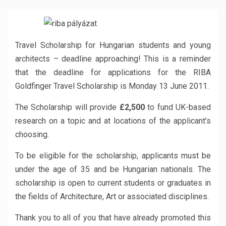
Travel Scholarship for Hungarian students and young
architects – deadline approaching! This is a reminder
that the deadline for applications for the RIBA
Goldfinger Travel Scholarship is Monday 13 June 2011.
The Scholarship will provide
£2,500
to fund UK-based
research on a topic and at locations of the applicant’s
choosing.
To be eligible for the scholarship, applicants must be
under the age of 35 and be Hungarian nationals. The
scholarship is open to current students or graduates
in
the fields of Architecture, Art or associated disciplines.
Thank you to all of you that have already promoted this