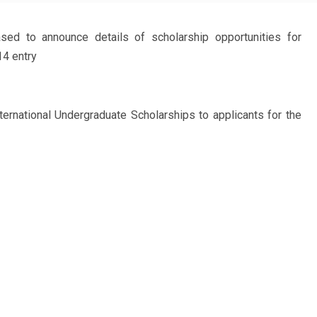
sed to announce details of scholarship opportunities for
14 entry
ternational Undergraduate Scholarships to applicants for the