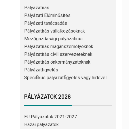
Pályázatírás
Pályázati Előminősítés
Pályázati tanácsadás
Pályázatírás vállalkozásoknak
Mezőgazdasági pályázatírás
Pályázatírás magánszemélyeknek
Pályázatírás civil szervezeteknek
Pályázatírás önkormányzatoknak
Pályázatfigyelés
Specifikus pályázatfigyelés vagy hírlevél
PÁLYÁZATOK 2026
EU Pályázatok 2021-2027
Hazai pályázatok