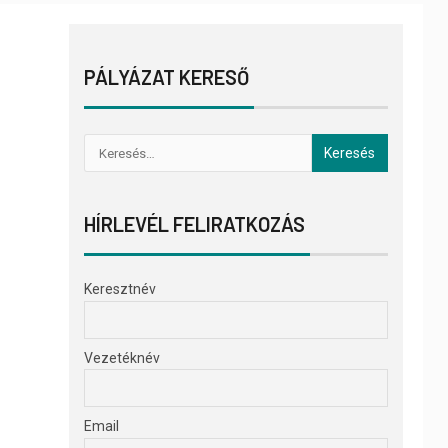
PÁLYÁZAT KERESŐ
HÍRLEVÉL FELIRATKOZÁS
Keresztnév
Vezetéknév
Email