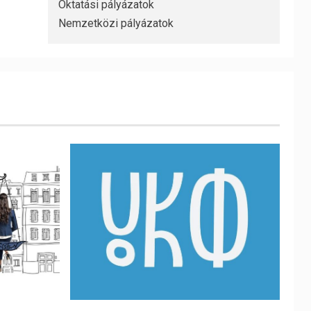
Oktatási pályázatok
Nemzetközi pályázatok