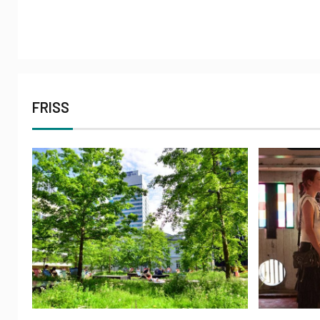
FRISS