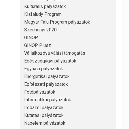
Kulturális pályázatok
Kisfaludy Program
Magyar Falu Program pályázatok
Széchenyi 2020
GINOP
GINOP Plusz
Vállalkozóvá válási támogatás
Egészségügyi pályázatok
Egyházi pályázatok
Energetikai pályázatok
Építészeti pályázatok
Fotópályázatok
Informatikai pályázatok
Irodalmi pályázatok
Kutatási pályázatok
Napelem pályázatok