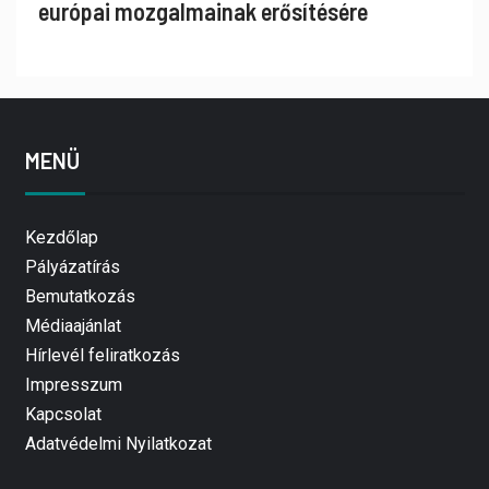
európai mozgalmainak erősítésére
MENÜ
Kezdőlap
Pályázatírás
Bemutatkozás
Médiaajánlat
Hírlevél feliratkozás
Impresszum
Kapcsolat
Adatvédelmi Nyilatkozat