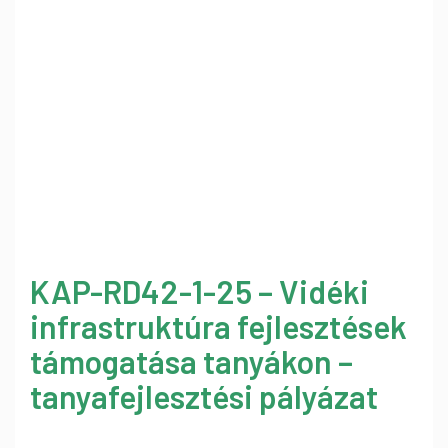
KAP-RD42-1-25 – Vidéki
infrastruktúra fejlesztések
támogatása tanyákon –
tanyafejlesztési pályázat