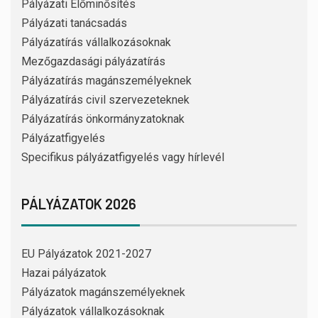
Pályázati Előminősítés
Pályázati tanácsadás
Pályázatírás vállalkozásoknak
Mezőgazdasági pályázatírás
Pályázatírás magánszemélyeknek
Pályázatírás civil szervezeteknek
Pályázatírás önkormányzatoknak
Pályázatfigyelés
Specifikus pályázatfigyelés vagy hírlevél
PÁLYÁZATOK 2026
EU Pályázatok 2021-2027
Hazai pályázatok
Pályázatok magánszemélyeknek
Pályázatok vállalkozásoknak