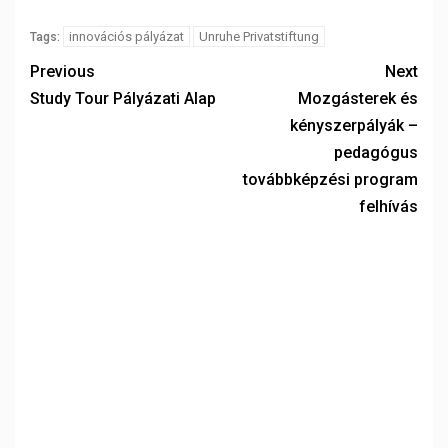
innovációs pályázat
Unruhe Privatstiftung
Tags:
Previous
Next
Study Tour Pályázati Alap
Mozgásterek és
kényszerpályák –
pedagógus
továbbképzési program
felhívás