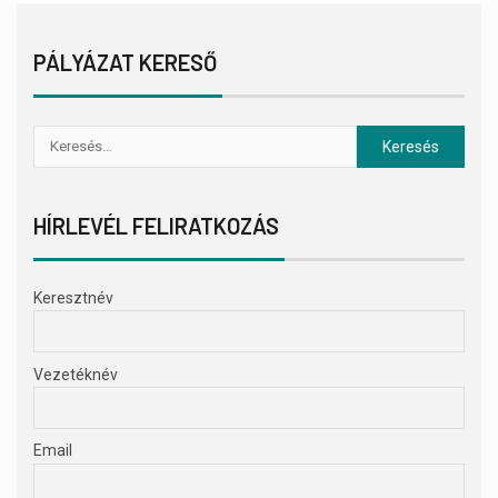
PÁLYÁZAT KERESŐ
HÍRLEVÉL FELIRATKOZÁS
Keresztnév
Vezetéknév
Email