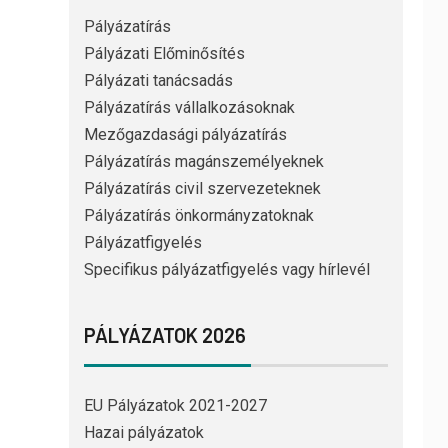
Pályázatírás
Pályázati Előminősítés
Pályázati tanácsadás
Pályázatírás vállalkozásoknak
Mezőgazdasági pályázatírás
Pályázatírás magánszemélyeknek
Pályázatírás civil szervezeteknek
Pályázatírás önkormányzatoknak
Pályázatfigyelés
Specifikus pályázatfigyelés vagy hírlevél
PÁLYÁZATOK 2026
EU Pályázatok 2021-2027
Hazai pályázatok