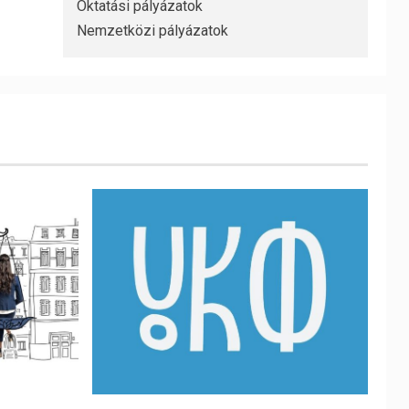
Oktatási pályázatok
Nemzetközi pályázatok