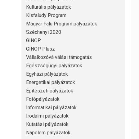
Kulturális pályázatok
Kisfaludy Program
Magyar Falu Program pályázatok
Széchenyi 2020
GINOP
GINOP Plusz
Vállalkozóvá válási támogatás
Egészségügyi pályázatok
Egyházi pályázatok
Energetikai pályázatok
Építészeti pályázatok
Fotópályázatok
Informatikai pályázatok
Irodalmi pályázatok
Kutatási pályázatok
Napelem pályázatok