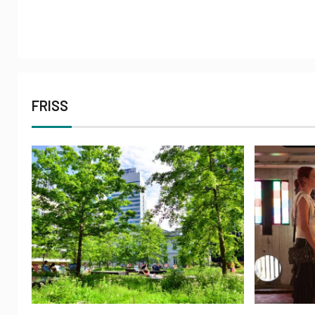
FRISS