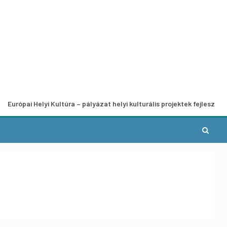
Helyi Kultúra – pályázat helyi kulturális projektek fejlesztésére