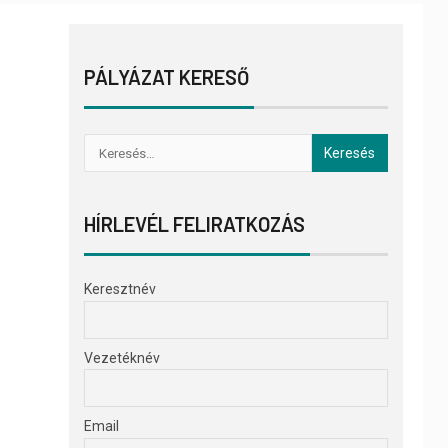
PÁLYÁZAT KERESŐ
HÍRLEVÉL FELIRATKOZÁS
Keresztnév
Vezetéknév
Email