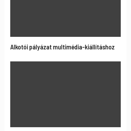
Alkotói pályázat multimédia-kiállításhoz