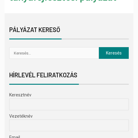
PÁLYÁZAT KERESŐ
HÍRLEVÉL FELIRATKOZÁS
Keresztnév
Vezetéknév
Email