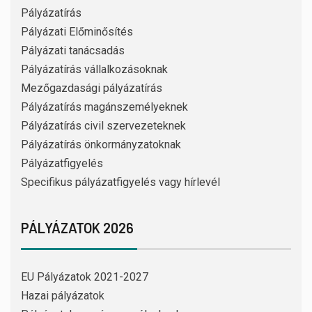
Pályázatírás
Pályázati Előminősítés
Pályázati tanácsadás
Pályázatírás vállalkozásoknak
Mezőgazdasági pályázatírás
Pályázatírás magánszemélyeknek
Pályázatírás civil szervezeteknek
Pályázatírás önkormányzatoknak
Pályázatfigyelés
Specifikus pályázatfigyelés vagy hírlevél
PÁLYÁZATOK 2026
EU Pályázatok 2021-2027
Hazai pályázatok