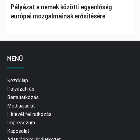
Pályázat a nemek közötti egyenlőség
európai mozgalmainak erősítésére
MENÜ
Kezdőlap
Pályázatírás
Bemutatkozás
Médiaajánlat
Hírlevél feliratkozás
Impresszum
Kapcsolat
Adatvédelmi Nyilatkozat