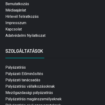
Bemutatkozás
Médiaajánlat
Hírlevél feliratkozás
Impresszum
Kapcsolat
Adatvédelmi Nyilatkozat
SZOLGÁLTATÁSOK
Pályázatírás
Pályázati Előminősítés
Pályázati tanácsadás
Pályázatírás vállalkozásoknak
Mezőgazdasági pályázatírás
Pályázatírás magánszemélyeknek