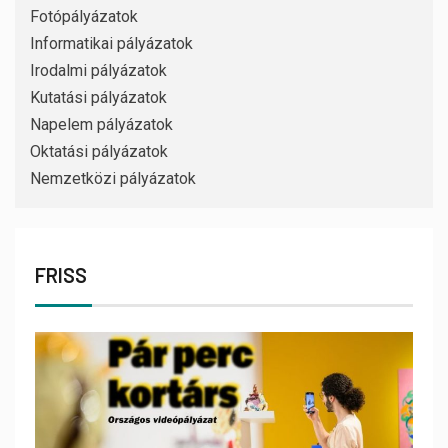
Fotópályázatok
Informatikai pályázatok
Irodalmi pályázatok
Kutatási pályázatok
Napelem pályázatok
Oktatási pályázatok
Nemzetközi pályázatok
FRISS