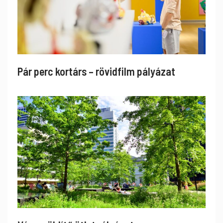
Pár perc kortárs – rövidfilm pályázat