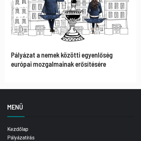
Pályázat a nemek közötti egyenlőség
európai mozgalmainak erősítésére
MENÜ
Kezdőlap
Pályázatírás