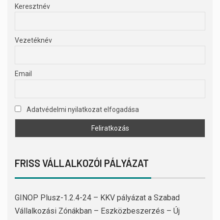
Keresztnév
Vezetéknév
Email
Adatvédelmi nyilatkozat elfogadása
FRISS VÁLLALKOZÓI PÁLYÁZAT
GINOP Plusz-1.2.4-24 – KKV pályázat a Szabad
Vállalkozási Zónákban – Eszközbeszerzés – Új