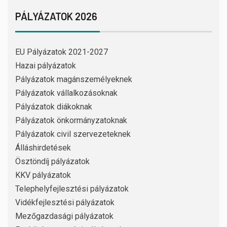
PÁLYÁZATOK 2026
EU Pályázatok 2021-2027
Hazai pályázatok
Pályázatok magánszemélyeknek
Pályázatok vállalkozásoknak
Pályázatok diákoknak
Pályázatok önkormányzatoknak
Pályázatok civil szervezeteknek
Álláshirdetések
Ösztöndíj pályázatok
KKV pályázatok
Telephelyfejlesztési pályázatok
Vidékfejlesztési pályázatok
Mezőgazdasági pályázatok