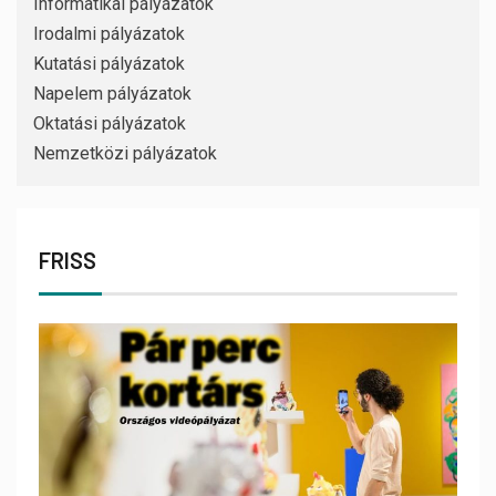
Informatikai pályázatok
Irodalmi pályázatok
Kutatási pályázatok
Napelem pályázatok
Oktatási pályázatok
Nemzetközi pályázatok
FRISS