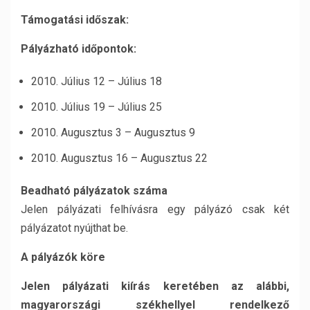
Támogatási időszak:
Pályázható időpontok:
2010. Július 12 – Július 18
2010. Július 19 – Július 25
2010. Augusztus 3 – Augusztus 9
2010. Augusztus 16 – Augusztus 22
Beadható pályázatok száma
Jelen pályázati felhívásra egy pályázó csak két
pályázatot nyújthat be.
A pályázók köre
Jelen pályázati kiírás keretében az alábbi,
magyarországi székhellyel rendelkező