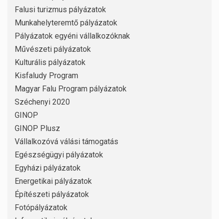
Falusi turizmus pályázatok
Munkahelyteremtő pályázatok
Pályázatok egyéni vállalkozóknak
Művészeti pályázatok
Kulturális pályázatok
Kisfaludy Program
Magyar Falu Program pályázatok
Széchenyi 2020
GINOP
GINOP Plusz
Vállalkozóvá válási támogatás
Egészségügyi pályázatok
Egyházi pályázatok
Energetikai pályázatok
Építészeti pályázatok
Fotópályázatok