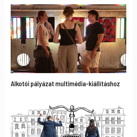
Alkotói pályázat multimédia-kiállításhoz