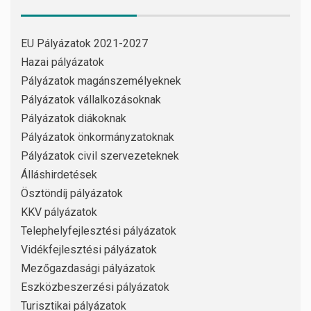
EU Pályázatok 2021-2027
Hazai pályázatok
Pályázatok magánszemélyeknek
Pályázatok vállalkozásoknak
Pályázatok diákoknak
Pályázatok önkormányzatoknak
Pályázatok civil szervezeteknek
Álláshirdetések
Ösztöndíj pályázatok
KKV pályázatok
Telephelyfejlesztési pályázatok
Vidékfejlesztési pályázatok
Mezőgazdasági pályázatok
Eszközbeszerzési pályázatok
Turisztikai pályázatok