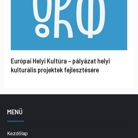
Európai Helyi Kultúra – pályázat helyi
kulturális projektek fejlesztésére
MENÜ
Kezdőlap