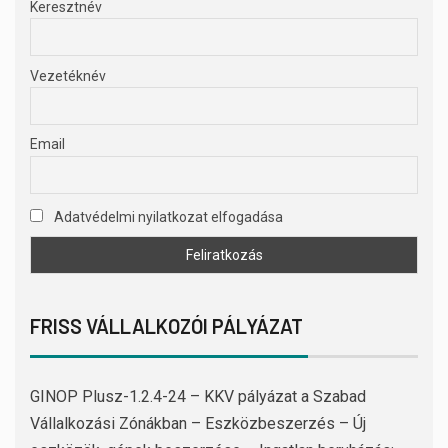
Keresztnév
Vezetéknév
Email
Adatvédelmi nyilatkozat elfogadása
FRISS VÁLLALKOZÓI PÁLYÁZAT
GINOP Plusz-1.2.4-24 – KKV pályázat a Szabad
Vállalkozási Zónákban – Eszközbeszerzés – Új