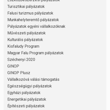
Turisztikai pályázatok
Falusi turizmus pályázatok
Munkahelyteremtő pályázatok
Pályázatok egyéni vállalkozóknak
Művészeti pályázatok
Kulturális pályázatok
Kisfaludy Program
Magyar Falu Program pályázatok
Széchenyi 2020
GINOP
GINOP Plusz
Vállalkozóvá válási támogatás
Egészségügyi pályázatok
Egyházi pályázatok
Energetikai pályázatok
Építészeti pályázatok