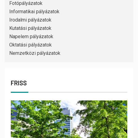
Fotópályázatok
Informatikai pályázatok
Irodalmi pályázatok
Kutatási pályázatok
Napelem pályázatok
Oktatási pályázatok
Nemzetközi pályázatok
FRISS