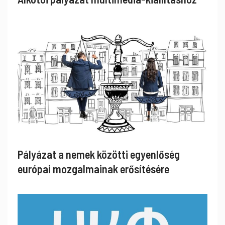
Pályázat a nemek közötti egyenlőség
európai mozgalmainak erősítésére