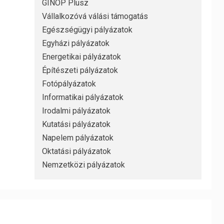
GINOP Plusz
Vállalkozóvá válási támogatás
Egészségügyi pályázatok
Egyházi pályázatok
Energetikai pályázatok
Építészeti pályázatok
Fotópályázatok
Informatikai pályázatok
Irodalmi pályázatok
Kutatási pályázatok
Napelem pályázatok
Oktatási pályázatok
Nemzetközi pályázatok