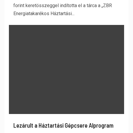
forint keretösszeggel indította el a tárca a „ZBR
Energiatakarékos Háztartási...
Lezárult a Háztartási Gépcsere Alprogram