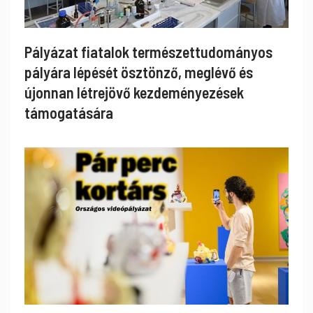
Pályázat fiatalok természettudományos
pályára lépését ösztönző, meglévő és
újonnan létrejövő kezdeményezések
támogatására