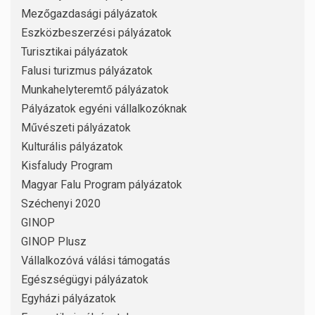
Mezőgazdasági pályázatok
Eszközbeszerzési pályázatok
Turisztikai pályázatok
Falusi turizmus pályázatok
Munkahelyteremtő pályázatok
Pályázatok egyéni vállalkozóknak
Művészeti pályázatok
Kulturális pályázatok
Kisfaludy Program
Magyar Falu Program pályázatok
Széchenyi 2020
GINOP
GINOP Plusz
Vállalkozóvá válási támogatás
Egészségügyi pályázatok
Egyházi pályázatok