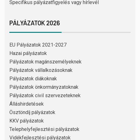
Specifikus pályázatfigyelés vagy hírlevél
PÁLYÁZATOK 2026
EU Pályázatok 2021-2027
Hazai pályázatok
Pályázatok magánszemélyeknek
Pályázatok vállalkozásoknak
Pályázatok diákoknak
Pályázatok önkormányzatoknak
Pályázatok civil szervezeteknek
Álláshirdetések
Ösztöndíj pályázatok
KKV pályázatok
Telephelyfejlesztési pályázatok
Vidékfejlesztési pályázatok