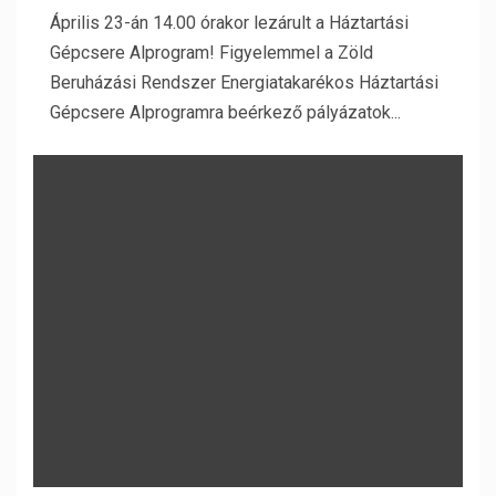
Április 23-án 14.00 órakor lezárult a Háztartási
Gépcsere Alprogram! Figyelemmel a Zöld
Beruházási Rendszer Energiatakarékos Háztartási
Gépcsere Alprogramra beérkező pályázatok...