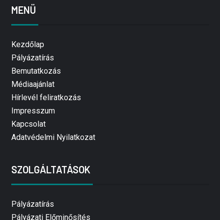
MENÜ
Kezdőlap
Pályázatírás
Bemutatkozás
Médiaajánlat
Hírlevél feliratkozás
Impresszum
Kapcsolat
Adatvédelmi Nyilatkozat
SZOLGÁLTATÁSOK
Pályázatírás
Pályázati Előminősítés