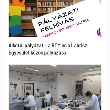
Alkotói pályázat – a BTM és a Labrisz
Egyesület közös pályázata