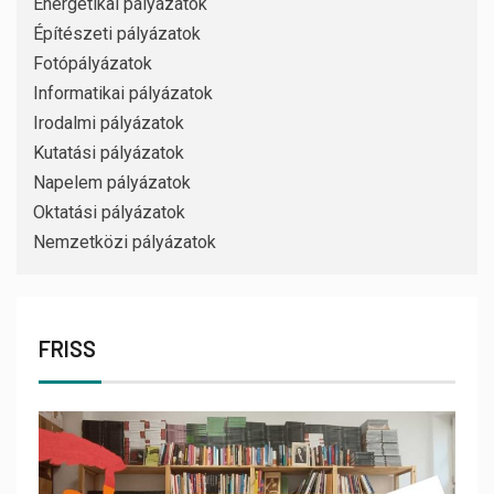
Energetikai pályázatok
Építészeti pályázatok
Fotópályázatok
Informatikai pályázatok
Irodalmi pályázatok
Kutatási pályázatok
Napelem pályázatok
Oktatási pályázatok
Nemzetközi pályázatok
FRISS