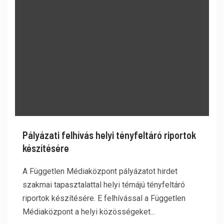
Pályázati felhívás helyi tényfeltáró riportok
készítésére
A Független Médiaközpont pályázatot hirdet
szakmai tapasztalattal helyi témájú tényfeltáró
riportok készítésére. E felhívással a Független
Médiaközpont a helyi közösségeket...