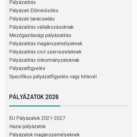
Pályázatírás
Pályázati Előminősítés
Pályázati tanácsadás
Pályázatírás vállalkozásoknak
Mezőgazdasági pályázatírás
Pályázatírás magánszemélyeknek
Pályázatírás civil szervezeteknek
Pályázatírás önkormányzatoknak
Pályázatfigyelés
Specifikus pályázatfigyelés vagy hírlevél
PÁLYÁZATOK 2026
EU Pályázatok 2021-2027
Hazai pályázatok
Pályázatok magánszemélyeknek