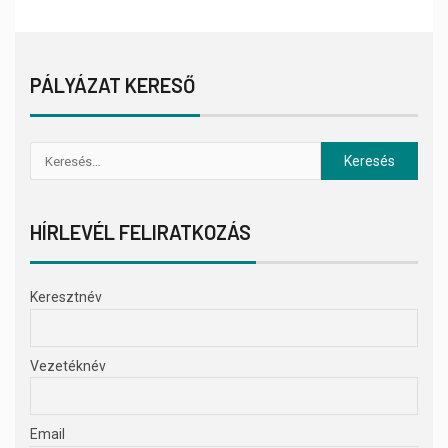
PÁLYÁZAT KERESŐ
HÍRLEVÉL FELIRATKOZÁS
Keresztnév
Vezetéknév
Email