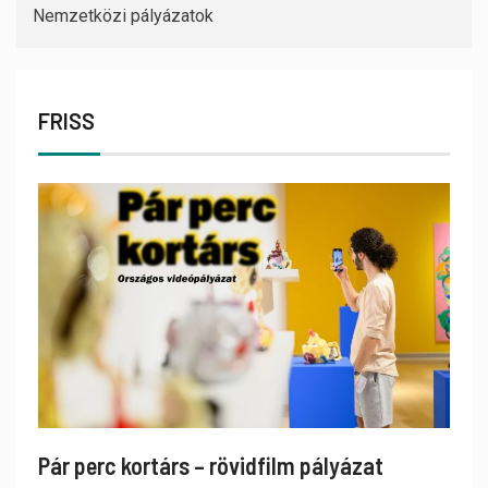
Nemzetközi pályázatok
FRISS
Pár perc kortárs – rövidfilm pályázat