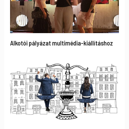
Alkotói pályázat multimédia-kiállításhoz