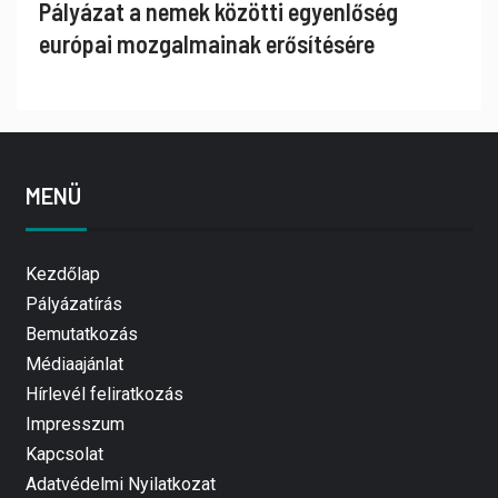
Pályázat a nemek közötti egyenlőség
európai mozgalmainak erősítésére
MENÜ
Kezdőlap
Pályázatírás
Bemutatkozás
Médiaajánlat
Hírlevél feliratkozás
Impresszum
Kapcsolat
Adatvédelmi Nyilatkozat