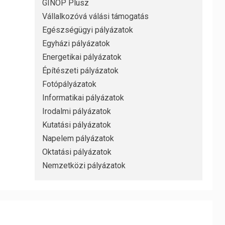
GINOP Plusz
Vállalkozóvá válási támogatás
Egészségügyi pályázatok
Egyházi pályázatok
Energetikai pályázatok
Építészeti pályázatok
Fotópályázatok
Informatikai pályázatok
Irodalmi pályázatok
Kutatási pályázatok
Napelem pályázatok
Oktatási pályázatok
Nemzetközi pályázatok