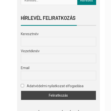
HÍRLEVÉL FELIRATKOZÁS
Keresztnév
Vezetéknév
Email
Adatvédelmi nyilatkozat elfogadása