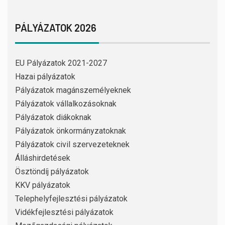
PÁLYÁZATOK 2026
EU Pályázatok 2021-2027
Hazai pályázatok
Pályázatok magánszemélyeknek
Pályázatok vállalkozásoknak
Pályázatok diákoknak
Pályázatok önkormányzatoknak
Pályázatok civil szervezeteknek
Álláshirdetések
Ösztöndíj pályázatok
KKV pályázatok
Telephelyfejlesztési pályázatok
Vidékfejlesztési pályázatok