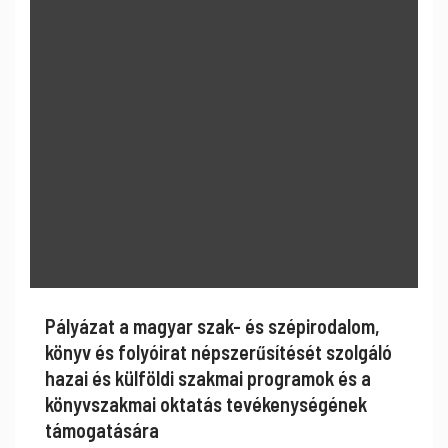
Pályázat a magyar szak- és szépirodalom,
könyv és folyóirat népszerűsítését szolgáló
hazai és külföldi szakmai programok és a
könyvszakmai oktatás tevékenységének
támogatására