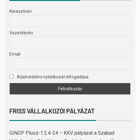
Keresztnév
Vezetéknév
Email
Adatvédelmi nyilatkozat elfogadása
FRISS VÁLLALKOZÓI PÁLYÁZAT
GINOP Plusz-1.2.4-24 – KKV pályázat a Szabad