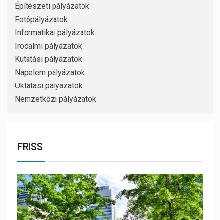
Építészeti pályázatok
Fotópályázatok
Informatikai pályázatok
Irodalmi pályázatok
Kutatási pályázatok
Napelem pályázatok
Oktatási pályázatok
Nemzetközi pályázatok
FRISS