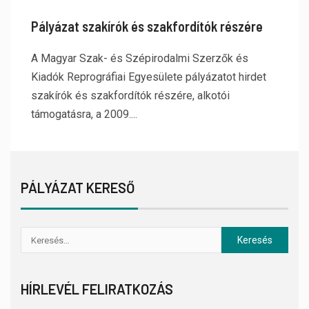
Pályázat szakírók és szakfordítók részére
A Magyar Szak- és Szépirodalmi Szerzők és
Kiadók Reprográfiai Egyesülete pályázatot hirdet
szakírók és szakfordítók részére, alkotói
támogatásra, a 2009....
PÁLYÁZAT KERESŐ
HÍRLEVÉL FELIRATKOZÁS