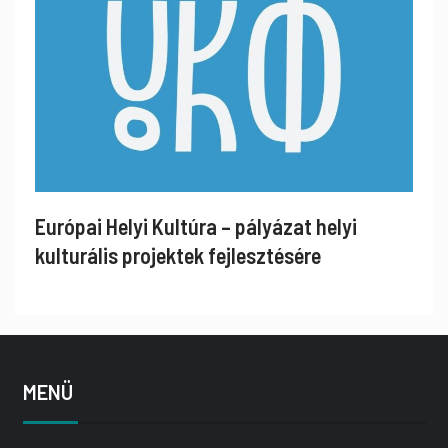
Európai Helyi Kultúra – pályázat helyi
kulturális projektek fejlesztésére
MENÜ