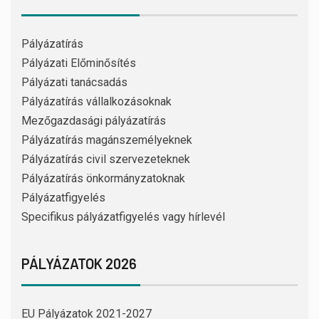
Pályázatírás
Pályázati Előminősítés
Pályázati tanácsadás
Pályázatírás vállalkozásoknak
Mezőgazdasági pályázatírás
Pályázatírás magánszemélyeknek
Pályázatírás civil szervezeteknek
Pályázatírás önkormányzatoknak
Pályázatfigyelés
Specifikus pályázatfigyelés vagy hírlevél
PÁLYÁZATOK 2026
EU Pályázatok 2021-2027