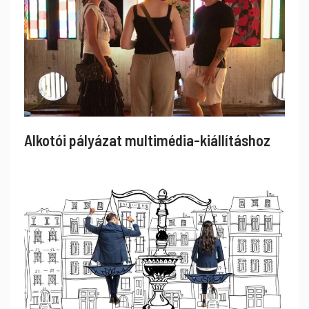
Alkotói pályázat multimédia-kiállításhoz