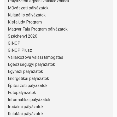
Pályázatok egyéni vállalkozóknak
Művészeti pályázatok
Kulturális pályázatok
Kisfaludy Program
Magyar Falu Program pályázatok
Széchenyi 2020
GINOP
GINOP Plusz
Vállalkozóvá válási támogatás
Egészségügyi pályázatok
Egyházi pályázatok
Energetikai pályázatok
Építészeti pályázatok
Fotópályázatok
Informatikai pályázatok
Irodalmi pályázatok
Kutatási pályázatok