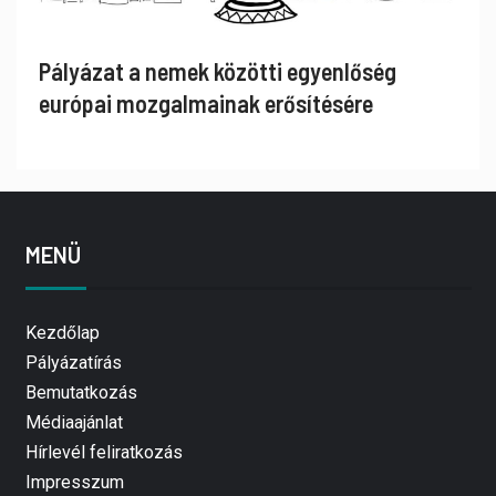
Pályázat a nemek közötti egyenlőség
európai mozgalmainak erősítésére
MENÜ
Kezdőlap
Pályázatírás
Bemutatkozás
Médiaajánlat
Hírlevél feliratkozás
Impresszum