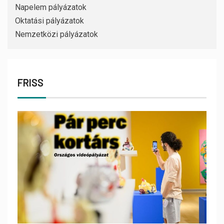
Napelem pályázatok
Oktatási pályázatok
Nemzetközi pályázatok
FRISS