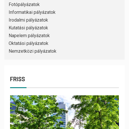
Fotópályázatok
Informatikai pályázatok
Irodalmi pályázatok
Kutatási pályázatok
Napelem pályázatok
Oktatási pályázatok
Nemzetközi pályázatok
FRISS