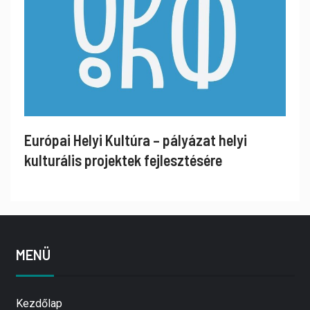
Európai Helyi Kultúra – pályázat helyi
kulturális projektek fejlesztésére
MENÜ
Kezdőlap