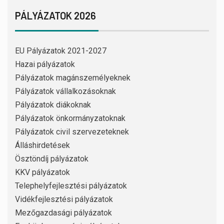
PÁLYÁZATOK 2026
EU Pályázatok 2021-2027
Hazai pályázatok
Pályázatok magánszemélyeknek
Pályázatok vállalkozásoknak
Pályázatok diákoknak
Pályázatok önkormányzatoknak
Pályázatok civil szervezeteknek
Álláshirdetések
Ösztöndíj pályázatok
KKV pályázatok
Telephelyfejlesztési pályázatok
Vidékfejlesztési pályázatok
Mezőgazdasági pályázatok