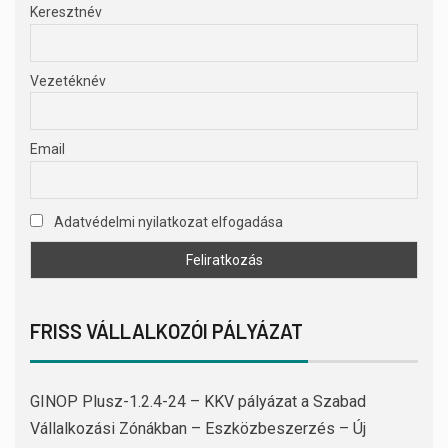
Keresztnév
Vezetéknév
Email
Adatvédelmi nyilatkozat elfogadása
FRISS VÁLLALKOZÓI PÁLYÁZAT
GINOP Plusz-1.2.4-24 – KKV pályázat a Szabad
Vállalkozási Zónákban – Eszközbeszerzés – Új