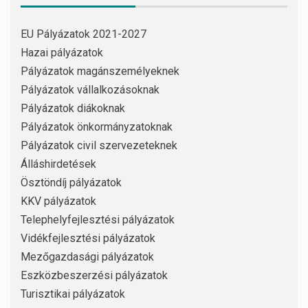
EU Pályázatok 2021-2027
Hazai pályázatok
Pályázatok magánszemélyeknek
Pályázatok vállalkozásoknak
Pályázatok diákoknak
Pályázatok önkormányzatoknak
Pályázatok civil szervezeteknek
Álláshirdetések
Ösztöndíj pályázatok
KKV pályázatok
Telephelyfejlesztési pályázatok
Vidékfejlesztési pályázatok
Mezőgazdasági pályázatok
Eszközbeszerzési pályázatok
Turisztikai pályázatok