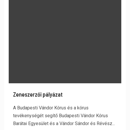
Zeneszerzői pályázat
A Budapesti Vándor Kórus és a kórus
tevékenységét segítő Budapesti Vándor Kórus
Barátai Egyesület és a Vándor Sándor és Révész...