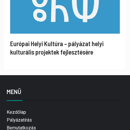
Európai Helyi Kultúra – pályázat helyi
kulturális projektek fejlesztésére
MENÜ
Kezdőlap
Pályázatírás
Bemutatkozás