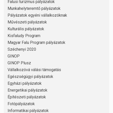
Falusi turizmus pályázatok
Munkahelyteremtő pályázatok
Pályázatok egyéni vállalkozóknak
Művészeti pályázatok
Kulturális pályázatok
Kisfaludy Program
Magyar Falu Program pályázatok
Széchenyi 2020
GINOP
GINOP Plusz
Vállalkozóvá válási támogatás
Egészségügyi pályázatok
Egyházi pályázatok
Energetikai pályázatok
Építészeti pályázatok
Fotópályázatok
Informatikai pályázatok