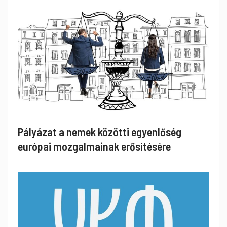
Pályázat a nemek közötti egyenlőség
európai mozgalmainak erősítésére