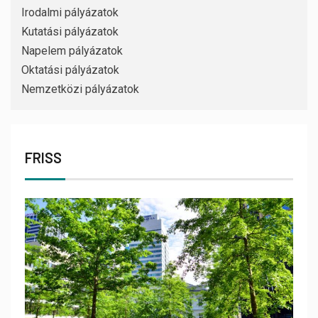
Irodalmi pályázatok
Kutatási pályázatok
Napelem pályázatok
Oktatási pályázatok
Nemzetközi pályázatok
FRISS