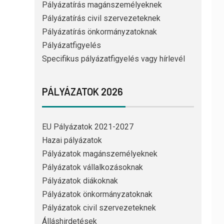
Pályázatírás magánszemélyeknek
Pályázatírás civil szervezeteknek
Pályázatírás önkormányzatoknak
Pályázatfigyelés
Specifikus pályázatfigyelés vagy hírlevél
PÁLYÁZATOK 2026
EU Pályázatok 2021-2027
Hazai pályázatok
Pályázatok magánszemélyeknek
Pályázatok vállalkozásoknak
Pályázatok diákoknak
Pályázatok önkormányzatoknak
Pályázatok civil szervezeteknek
Álláshirdetések