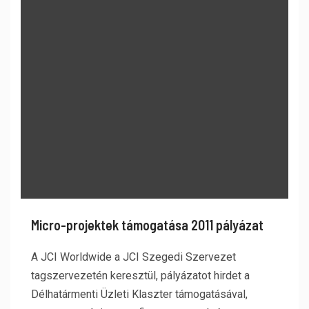
Micro-projektek támogatása 2011 pályázat
A JCI Worldwide a JCI Szegedi Szervezet
tagszervezetén keresztül, pályázatot hirdet a
Délhatármenti Üzleti Klaszter támogatásával,