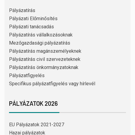
Pályázatírás
Pályázati Előminősítés
Pályázati tanácsadás
Pályázatírás vállalkozásoknak
Mezőgazdasági pályázatírás
Pályázatírás magánszemélyeknek
Pályázatírás civil szervezeteknek
Pályázatírás önkormányzatoknak
Pályázatfigyelés
Specifikus pályázatfigyelés vagy hírlevél
PÁLYÁZATOK 2026
EU Pályázatok 2021-2027
Hazai pályázatok