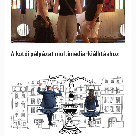
Alkotói pályázat multimédia-kiállításhoz