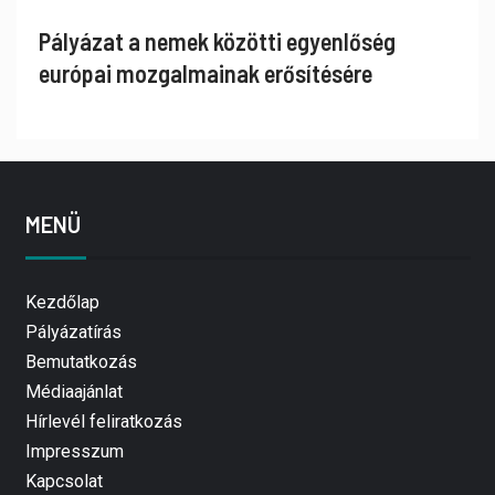
Pályázat a nemek közötti egyenlőség
európai mozgalmainak erősítésére
MENÜ
Kezdőlap
Pályázatírás
Bemutatkozás
Médiaajánlat
Hírlevél feliratkozás
Impresszum
Kapcsolat