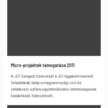
Micro-projektek támogatása 2011
A JCI Szegedi Szervezet a JCI tagjaként kiemelt
feladatának tartja a magyarországi civil és
vállalkozói szféra együttműködési lehetőségeinek
kialakítását, fejlesztését,...