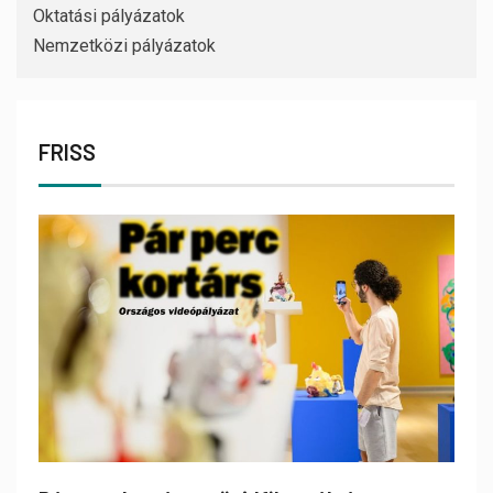
Oktatási pályázatok
Nemzetközi pályázatok
FRISS