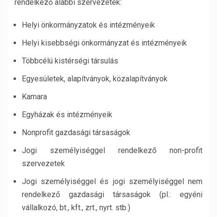
rendelkező alábbi szervezetek:
Helyi önkormányzatok és intézményeik
Helyi kisebbségi önkormányzat és intézményeik
Többcélú kistérségi társulás
Egyesületek, alapítványok, közalapítványok
Kamara
Egyházak és intézményeik
Nonprofit gazdasági társaságok
Jogi személyiséggel rendelkező non-profit
szervezetek
Jogi személyiséggel és jogi személyiséggel nem
rendelkező gazdasági társaságok (pl.: egyéni
vállalkozó, bt., kft., zrt., nyrt. stb.)