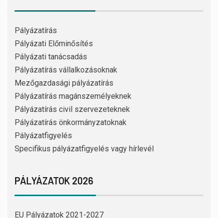
Pályázatírás
Pályázati Előminősítés
Pályázati tanácsadás
Pályázatírás vállalkozásoknak
Mezőgazdasági pályázatírás
Pályázatírás magánszemélyeknek
Pályázatírás civil szervezeteknek
Pályázatírás önkormányzatoknak
Pályázatfigyelés
Specifikus pályázatfigyelés vagy hírlevél
PÁLYÁZATOK 2026
EU Pályázatok 2021-2027