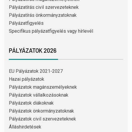
Pályázatírás civil szervezeteknek
Pályázatírás önkormányzatoknak
Pályázatfigyelés
Specifikus pályázatfigyelés vagy hírlevél
PÁLYÁZATOK 2026
EU Pályázatok 2021-2027
Hazai pályázatok
Pályázatok magánszemélyeknek
Pályázatok vállalkozásoknak
Pályázatok diákoknak
Pályázatok önkormányzatoknak
Pályázatok civil szervezeteknek
Álláshirdetések