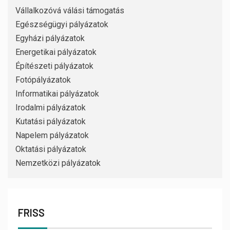
Vállalkozóvá válási támogatás
Egészségügyi pályázatok
Egyházi pályázatok
Energetikai pályázatok
Építészeti pályázatok
Fotópályázatok
Informatikai pályázatok
Irodalmi pályázatok
Kutatási pályázatok
Napelem pályázatok
Oktatási pályázatok
Nemzetközi pályázatok
FRISS