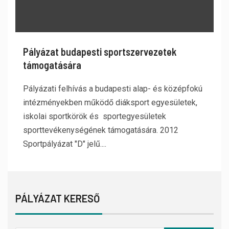
Pályázat budapesti sportszervezetek
támogatására
Pályázati felhívás a budapesti alap- és középfokú
intézményekben működő diáksport egyesületek,
iskolai sportkörök és sportegyesületek
sporttevékenységének támogatására. 2012
Sportpályázat "D" jelű....
PÁLYÁZAT KERESŐ