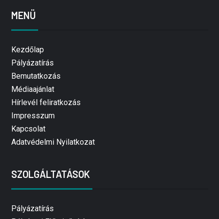
MENÜ
Kezdőlap
Pályázatírás
Bemutatkozás
Médiaajánlat
Hírlevél feliratkozás
Impresszum
Kapcsolat
Adatvédelmi Nyilatkozat
SZOLGÁLTATÁSOK
Pályázatírás