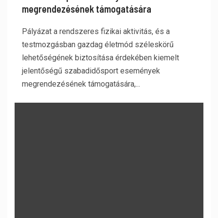
megrendezésének támogatására
Pályázat a rendszeres fizikai aktivitás, és a
testmozgásban gazdag életmód széleskörű
lehetőségének biztosítása érdekében kiemelt
jelentőségű szabadidősport események
megrendezésének támogatására,...