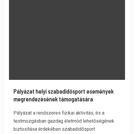
Pályázat helyi szabadidősport események
megrendezésének támogatására
Pályázat a rendszeres fizikai aktivitás, és a
testmozgásban gazdag életmód lehetőségének
biztosítása érdekében szabadidősport