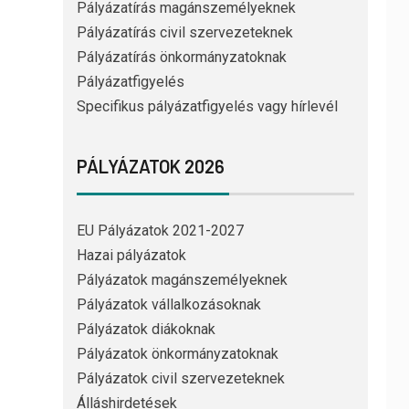
Pályázatírás magánszemélyeknek
Pályázatírás civil szervezeteknek
Pályázatírás önkormányzatoknak
Pályázatfigyelés
Specifikus pályázatfigyelés vagy hírlevél
PÁLYÁZATOK 2026
EU Pályázatok 2021-2027
Hazai pályázatok
Pályázatok magánszemélyeknek
Pályázatok vállalkozásoknak
Pályázatok diákoknak
Pályázatok önkormányzatoknak
Pályázatok civil szervezeteknek
Álláshirdetések