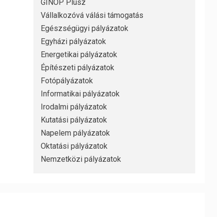
GINOP Plusz
Vállalkozóvá válási támogatás
Egészségügyi pályázatok
Egyházi pályázatok
Energetikai pályázatok
Építészeti pályázatok
Fotópályázatok
Informatikai pályázatok
Irodalmi pályázatok
Kutatási pályázatok
Napelem pályázatok
Oktatási pályázatok
Nemzetközi pályázatok