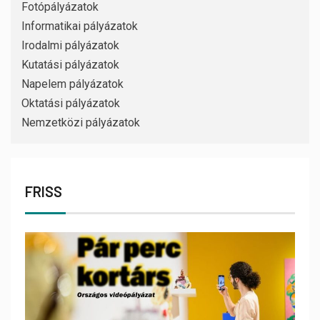
Fotópályázatok
Informatikai pályázatok
Irodalmi pályázatok
Kutatási pályázatok
Napelem pályázatok
Oktatási pályázatok
Nemzetközi pályázatok
FRISS