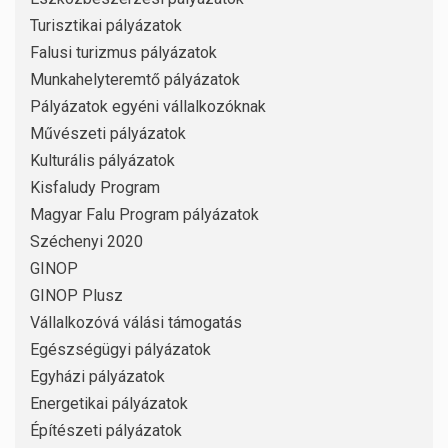
Turisztikai pályázatok
Falusi turizmus pályázatok
Munkahelyteremtő pályázatok
Pályázatok egyéni vállalkozóknak
Művészeti pályázatok
Kulturális pályázatok
Kisfaludy Program
Magyar Falu Program pályázatok
Széchenyi 2020
GINOP
GINOP Plusz
Vállalkozóvá válási támogatás
Egészségügyi pályázatok
Egyházi pályázatok
Energetikai pályázatok
Építészeti pályázatok