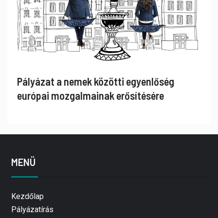
Pályázat a nemek közötti egyenlőség
európai mozgalmainak erősítésére
MENÜ
Kezdőlap
Pályázatírás