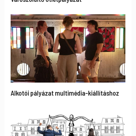
Alkotói pályázat multimédia-kiállításhoz