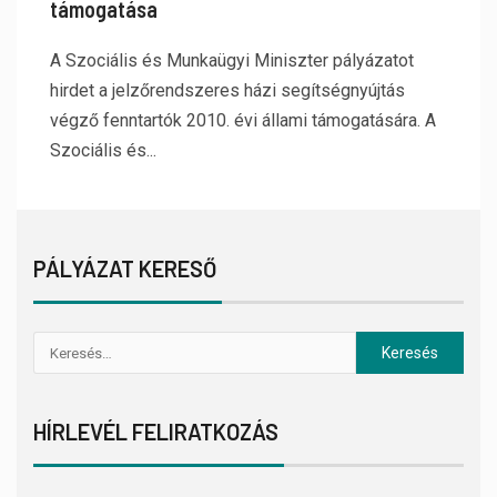
támogatása
A Szociális és Munkaügyi Miniszter pályázatot
hirdet a jelzőrendszeres házi segítségnyújtás
végző fenntartók 2010. évi állami támogatására. A
Szociális és...
PÁLYÁZAT KERESŐ
HÍRLEVÉL FELIRATKOZÁS