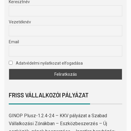
Keresztnév
Vezetéknév
Email
Adatvédelmi nyilatkozat elfogadása
FRISS VÁLLALKOZÓI PÁLYÁZAT
GINOP Plusz-1.2.4-24 – KKV pályázat a Szabad
Vállalkozási Zónákban – Eszközbeszerzés – Új