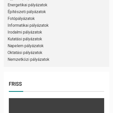
Energetikai pályázatok
Építészeti pályázatok
Fotópályázatok
Informatikai pályázatok
Irodalmi pályázatok
Kutatási pályázatok
Napelem pályázatok
Oktatási pályázatok
Nemzetközi pályázatok
FRISS