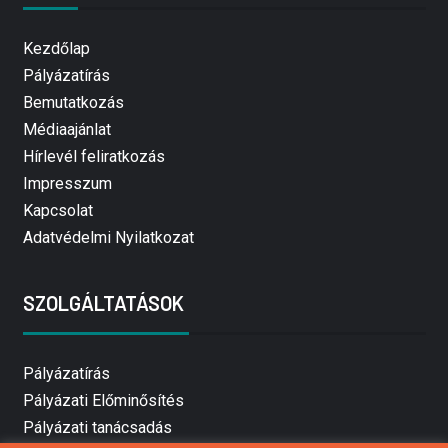
Kezdőlap
Pályázatírás
Bemutatkozás
Médiaajánlat
Hírlevél feliratkozás
Impresszum
Kapcsolat
Adatvédelmi Nyilatkozat
SZOLGÁLTATÁSOK
Pályázatírás
Pályázati Előminősítés
Pályázati tanácsadás