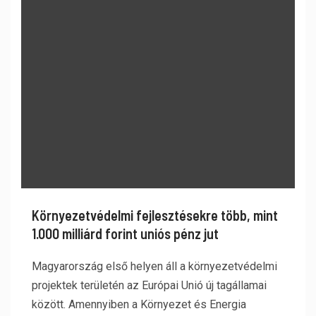
Környezetvédelmi fejlesztésekre több, mint
1.000 milliárd forint uniós pénz jut
Magyarország első helyen áll a környezetvédelmi
projektek területén az Európai Unió új tagállamai
között. Amennyiben a Környezet és Energia