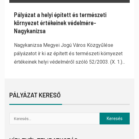
Pályázat a helyi épített és természeti
környezet értékeinek védelmére-
Nagykanizsa
Nagykanizsa Megyei Jogú Város Közgyűlése
pályázatot ír ki az épített és természeti környezet
értékeinek helyi védelméről szóló 52/2003. (X. 1.)...
PÁLYÁZAT KERESŐ