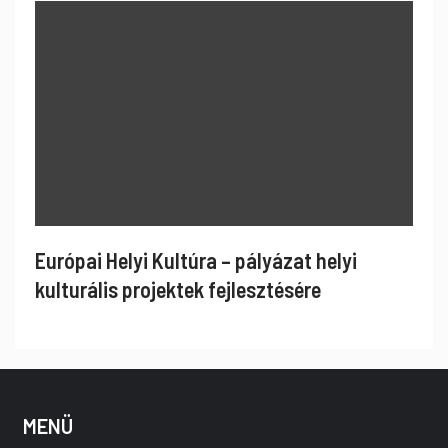
Európai Helyi Kultúra – pályázat helyi
kulturális projektek fejlesztésére
MENÜ