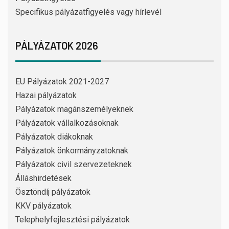
Specifikus pályázatfigyelés vagy hírlevél
PÁLYÁZATOK 2026
EU Pályázatok 2021-2027
Hazai pályázatok
Pályázatok magánszemélyeknek
Pályázatok vállalkozásoknak
Pályázatok diákoknak
Pályázatok önkormányzatoknak
Pályázatok civil szervezeteknek
Álláshirdetések
Ösztöndíj pályázatok
KKV pályázatok
Telephelyfejlesztési pályázatok