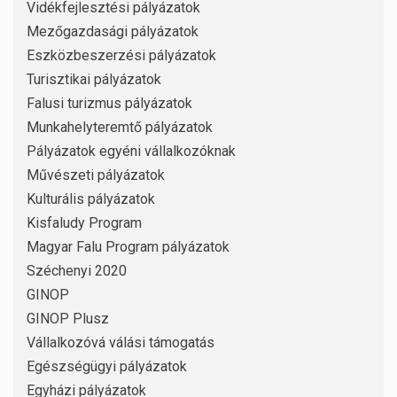
Vidékfejlesztési pályázatok
Mezőgazdasági pályázatok
Eszközbeszerzési pályázatok
Turisztikai pályázatok
Falusi turizmus pályázatok
Munkahelyteremtő pályázatok
Pályázatok egyéni vállalkozóknak
Művészeti pályázatok
Kulturális pályázatok
Kisfaludy Program
Magyar Falu Program pályázatok
Széchenyi 2020
GINOP
GINOP Plusz
Vállalkozóvá válási támogatás
Egészségügyi pályázatok
Egyházi pályázatok