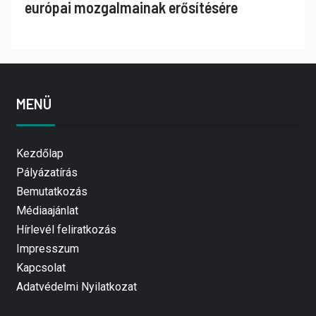
európai mozgalmainak erősítésére
MENÜ
Kezdőlap
Pályázatírás
Bemutatkozás
Médiaajánlat
Hírlevél feliratkozás
Impresszum
Kapcsolat
Adatvédelmi Nyilatkozat