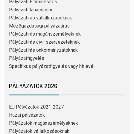
Pályázati Előminősítés
Pályázati tanácsadás
Pályázatírás vállalkozásoknak
Mezőgazdasági pályázatírás
Pályázatírás magánszemélyeknek
Pályázatírás civil szervezeteknek
Pályázatírás önkormányzatoknak
Pályázatfigyelés
Specifikus pályázatfigyelés vagy hírlevél
PÁLYÁZATOK 2026
EU Pályázatok 2021-2027
Hazai pályázatok
Pályázatok magánszemélyeknek
Pályázatok vállalkozásoknak