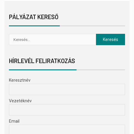
PÁLYÁZAT KERESŐ
HÍRLEVÉL FELIRATKOZÁS
Keresztnév
Vezetéknév
Email